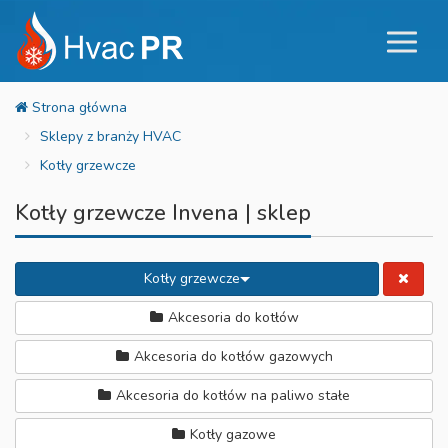
Sklepy z branży HVAC
Kotły grzewcze
Kotły grzewcze Invena | sklep
Kotły grzewcze
Akcesoria do kotłów
Akcesoria do kotłów gazowych
Akcesoria do kotłów na paliwo stałe
Kotły gazowe