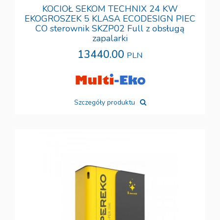
KOCIOŁ SEKOM TECHNIX 24 KW
EKOGROSZEK 5 KLASA ECODESIGN PIEC
CO sterownik SKZP02 Full z obsługą
zapalarki
13440.00
PLN
Szczegóły produktu