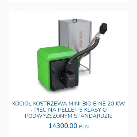
KOCIOŁ KOSTRZEWA MINI BIO B NE 20 KW
- PIEC NA PELLET 5 KLASY O
PODWYŻSZONYM STANDARDZIE
14300.00
PLN