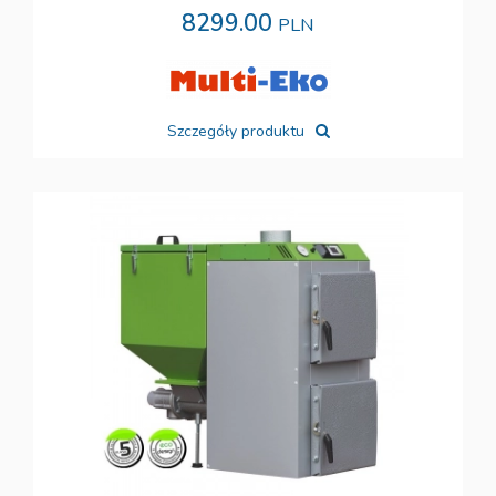
8299.00
PLN
Szczegóły produktu