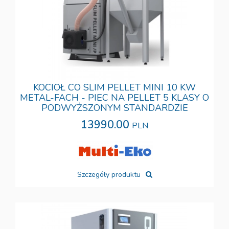
KOCIOŁ CO SLIM PELLET MINI 10 KW
METAL-FACH - PIEC NA PELLET 5 KLASY O
PODWYŻSZONYM STANDARDZIE
13990.00
PLN
Szczegóły produktu