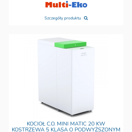
Szczegóły produktu
KOCIOŁ C.O. MINI MATIC 20 KW
KOSTRZEWA 5 KLASA O PODWYŻSZONYM