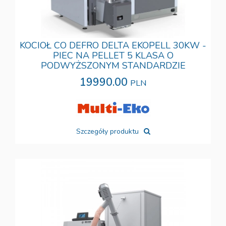
KOCIOŁ CO DEFRO DELTA EKOPELL 30KW -
PIEC NA PELLET 5 KLASA O
PODWYŻSZONYM STANDARDZIE
19990.00
PLN
Szczegóły produktu