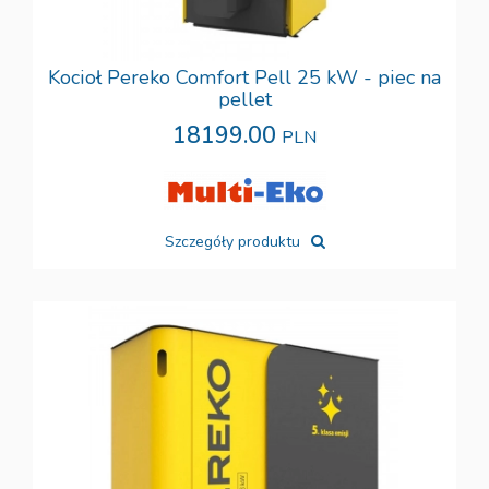
Kocioł Pereko Comfort Pell 25 kW - piec na
pellet
18199.00
PLN
Szczegóły produktu