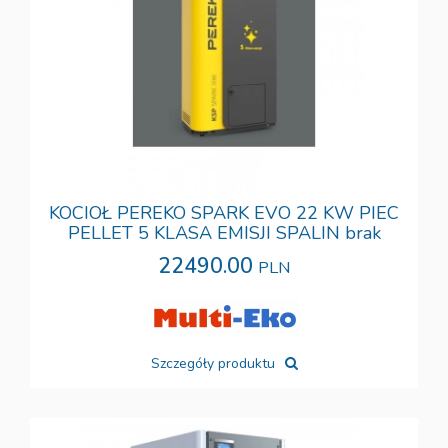
KOCIOŁ PEREKO SPARK EVO 22 KW PIEC
PELLET 5 KLASA EMISJI SPALIN brak
22490.00
PLN
Szczegóły produktu