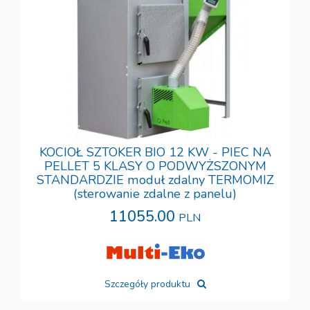
KOCIOŁ SZTOKER BIO 12 KW - PIEC NA
PELLET 5 KLASY O PODWYŻSZONYM
STANDARDZIE moduł zdalny TERMOMIZ
(sterowanie zdalne z panelu)
11055.00
PLN
Szczegóły produktu