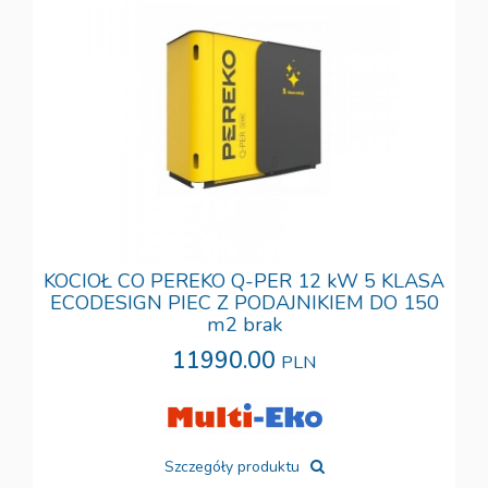
KOCIOŁ CO PEREKO Q-PER 12 kW 5 KLASA
ECODESIGN PIEC Z PODAJNIKIEM DO 150
m2 brak
11990.00
PLN
Szczegóły produktu