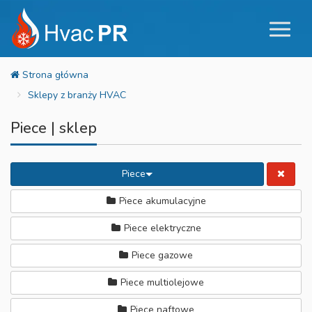
Sklepy z branży HVAC
Piece | sklep
Piece
Piece akumulacyjne
Piece elektryczne
Piece gazowe
Piece multiolejowe
Piece naftowe