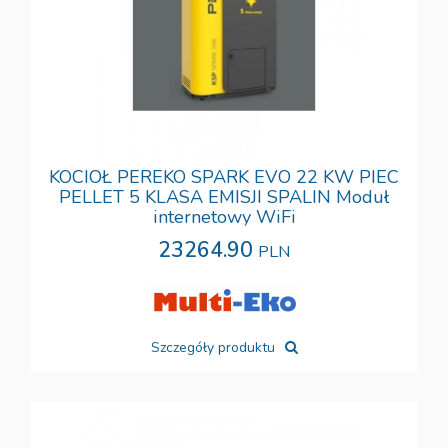
KOCIOŁ PEREKO SPARK EVO 22 KW PIEC
PELLET 5 KLASA EMISJI SPALIN Moduł
internetowy WiFi
23264.90
PLN
Szczegóły produktu