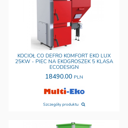
KOCIOŁ CO DEFRO KOMFORT EKO LUX
25KW - PIEC NA EKOGROSZEK 5 KLASA
ECODESIGN
18490.00
PLN
Szczegóły produktu