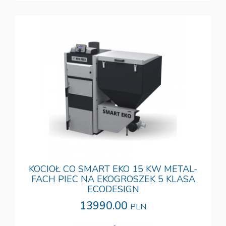
KOCIOŁ CO SMART EKO 15 KW METAL-
FACH PIEC NA EKOGROSZEK 5 KLASA
ECODESIGN
13990.00
PLN