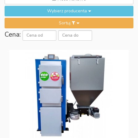
Wybierz producenta
Sortuj
Cena: