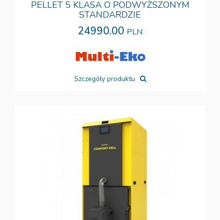
PELLET 5 KLASA O PODWYŻSZONYM
STANDARDZIE
24990.00
PLN
Szczegóły produktu