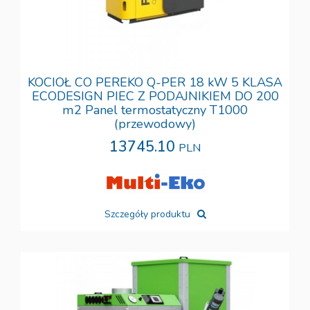
KOCIOŁ CO PEREKO Q-PER 18 kW 5 KLASA
ECODESIGN PIEC Z PODAJNIKIEM DO 200
m2 Panel termostatyczny T1000
(przewodowy)
13745.10
PLN
Szczegóły produktu