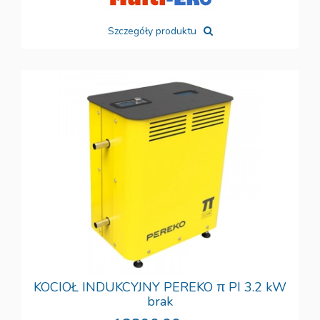
Szczegóły produktu
KOCIOŁ INDUKCYJNY PEREKO π PI 3.2 kW
brak