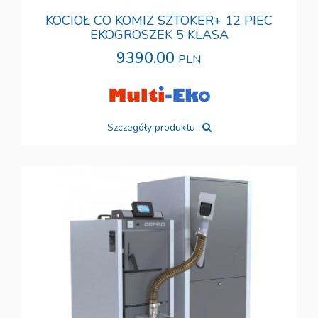
KOCIOŁ CO KOMIZ SZTOKER+ 12 PIEC
EKOGROSZEK 5 KLASA
9390.00
PLN
Szczegóły produktu