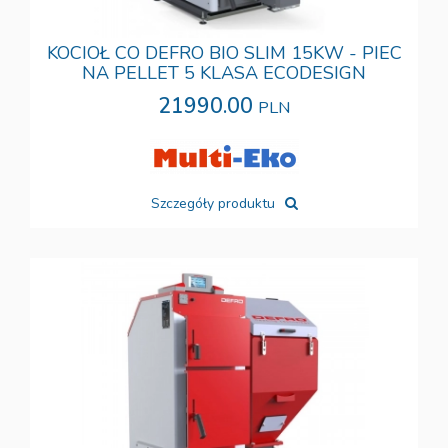
KOCIOŁ CO DEFRO BIO SLIM 15KW - PIEC
NA PELLET 5 KLASA ECODESIGN
21990.00
PLN
Szczegóły produktu