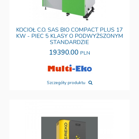
KOCIOŁ C.O. SAS BIO COMPACT PLUS 17
KW - PIEC 5 KLASY O PODWYŻSZONYM
STANDARDZIE
19390.00
PLN
Szczegóły produktu