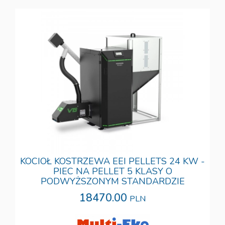
KOCIOŁ KOSTRZEWA EEI PELLETS 24 KW -
PIEC NA PELLET 5 KLASY O
PODWYŻSZONYM STANDARDZIE
18470.00
PLN