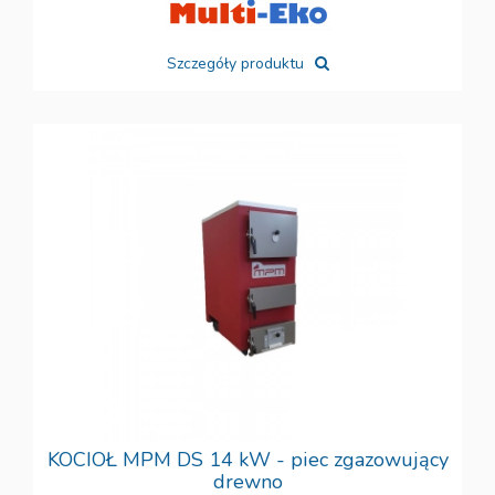
Szczegóły produktu
KOCIOŁ MPM DS 14 kW - piec zgazowujący
drewno