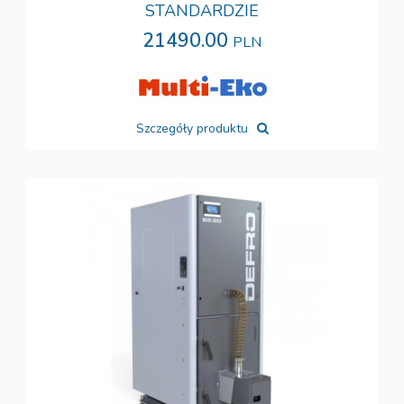
STANDARDZIE
21490.00
PLN
Szczegóły produktu