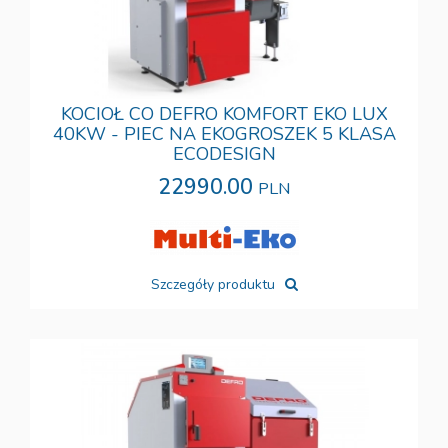
KOCIOŁ CO DEFRO KOMFORT EKO LUX
40KW - PIEC NA EKOGROSZEK 5 KLASA
ECODESIGN
22990.00
PLN
Szczegóły produktu