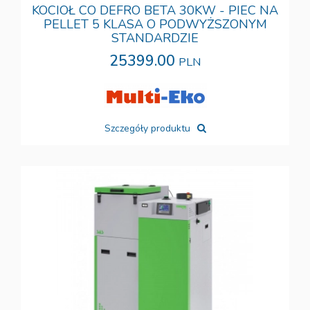
KOCIOŁ CO DEFRO BETA 30KW - PIEC NA
PELLET 5 KLASA O PODWYŻSZONYM
STANDARDZIE
25399.00
PLN
Szczegóły produktu