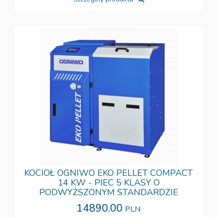
KOCIOŁ OGNIWO EKO PELLET COMPACT
14 KW - PIEC 5 KLASY O
PODWYŻSZONYM STANDARDZIE
14890.00
PLN