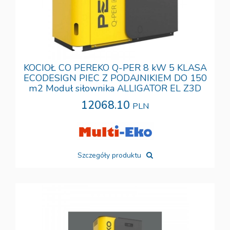
KOCIOŁ CO PEREKO Q-PER 8 kW 5 KLASA
ECODESIGN PIEC Z PODAJNIKIEM DO 150
m2 Moduł siłownika ALLIGATOR EL Z3D
12068.10
PLN
Szczegóły produktu