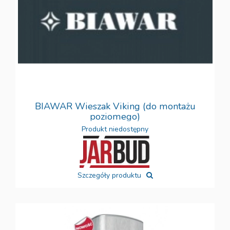
BIAWAR Wieszak Viking (do montażu
poziomego)
Produkt niedostępny
Szczegóły produktu