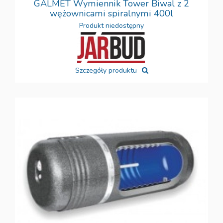
GALMET Wymiennik Tower Biwal z 2
wężownicami spiralnymi 400l
Produkt niedostępny
Szczegóły produktu