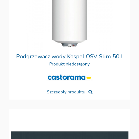
Podgrzewacz wody Kospel OSV Slim 50 l
Produkt niedostępny
Szczegóły produktu