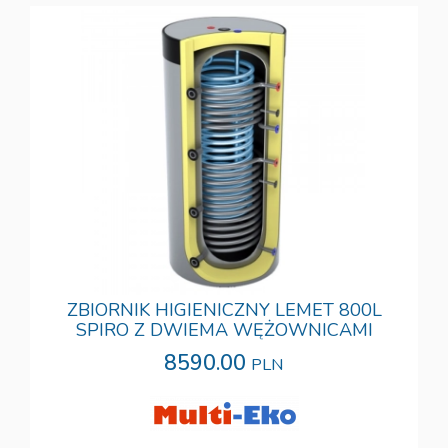
ZBIORNIK HIGIENICZNY LEMET 800L
SPIRO Z DWIEMA WĘŻOWNICAMI
8590.00
PLN