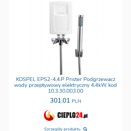
KOSPEL EPS2-4,4.P Prister Podgrzewacz
wody przepływowy elektryczny 4,4kW kod
10.3.30.003.00
301.01
PLN
Szczegóły produktu