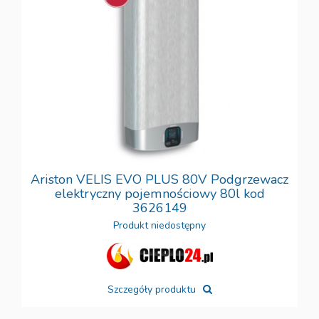
Ariston VELIS EVO PLUS 80V Podgrzewacz
elektryczny pojemnościowy 80l kod
3626149
Produkt niedostępny
Szczegóły produktu