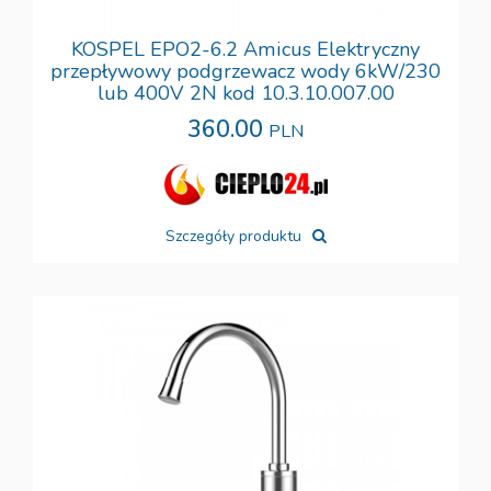
KOSPEL EPO2-6.2 Amicus Elektryczny
przepływowy podgrzewacz wody 6kW/230
lub 400V 2N kod 10.3.10.007.00
360.00
PLN
Szczegóły produktu