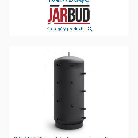
Produkt niedostępny
Szczegóły produktu