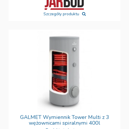
Szczegóły produktu
GALMET Wymiennik Tower Multi z 3
wężownicami spiralnymi 400l