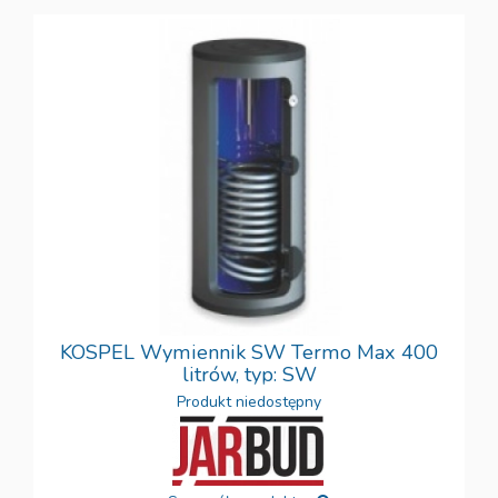
KOSPEL Wymiennik SW Termo Max 400
litrów, typ: SW
Produkt niedostępny