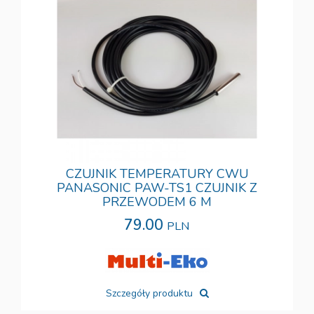
CZUJNIK TEMPERATURY CWU
PANASONIC PAW-TS1 CZUJNIK Z
PRZEWODEM 6 M
79.00
PLN
Szczegóły produktu