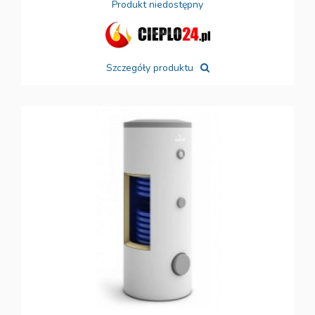
Produkt niedostępny
Szczegóły produktu