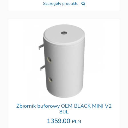
Szczegóły produktu
Zbiornik buforowy OEM BLACK MINI V2
80L
1359.00
PLN