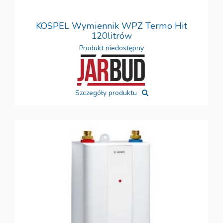
KOSPEL Wymiennik WPZ Termo Hit
120litrów
Produkt niedostępny
Szczegóły produktu