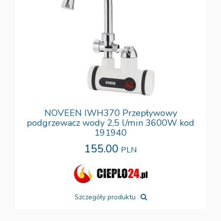
NOVEEN IWH370 Przepływowy
podgrzewacz wody 2,5 l/min 3600W kod
191940
155.00
PLN
Szczegóły produktu