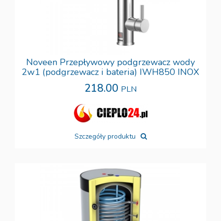
Noveen Przepływowy podgrzewacz wody
2w1 (podgrzewacz i bateria) IWH850 INOX
218.00
PLN
Szczegóły produktu