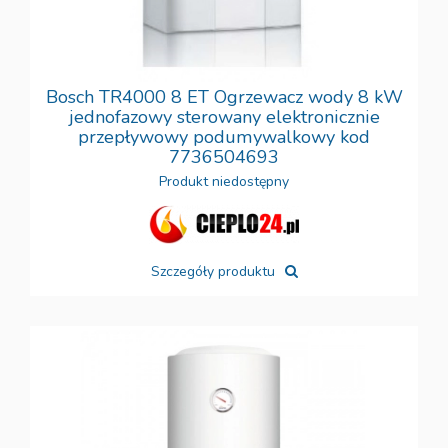
Bosch TR4000 8 ET Ogrzewacz wody 8 kW
jednofazowy sterowany elektronicznie
przepływowy podumywalkowy kod
7736504693
Produkt niedostępny
Szczegóły produktu