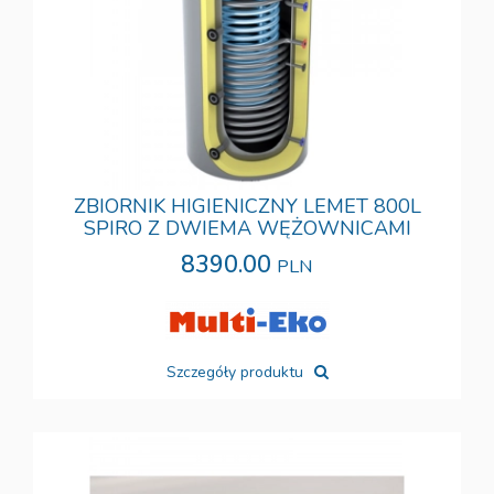
ZBIORNIK HIGIENICZNY LEMET 800L
SPIRO Z DWIEMA WĘŻOWNICAMI
8390.00
PLN
Szczegóły produktu