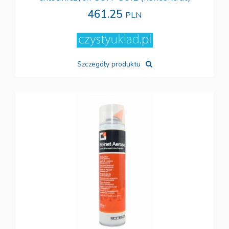
461.25
PLN
Szczegóły produktu