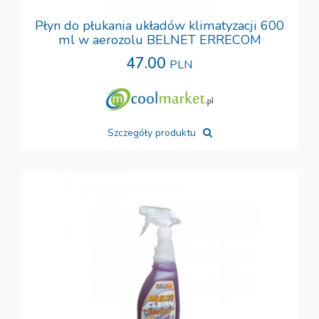
Płyn do płukania układów klimatyzacji 600
ml w aerozolu BELNET ERRECOM
47.00
PLN
Szczegóły produktu