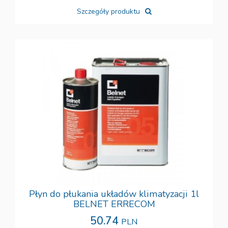
Szczegóły produktu
Płyn do płukania układów klimatyzacji 1l
BELNET ERRECOM
50.74
PLN