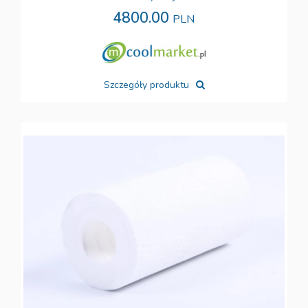
4800.00
PLN
Szczegóły produktu