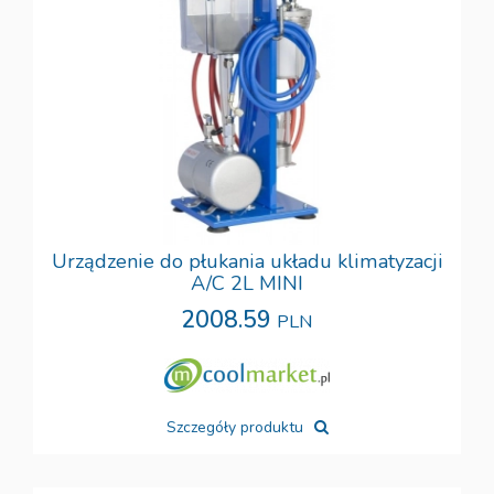
Urządzenie do płukania układu klimatyzacji
A/C 2L MINI
2008.59
PLN
Szczegóły produktu