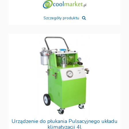
Szczegóły produktu
Urządzenie do płukania Pulsacyjnego układu
klimatyzacji 4l