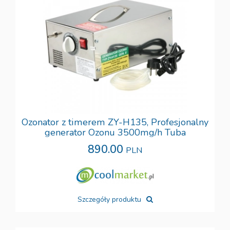
Ozonator z timerem ZY-H135, Profesjonalny
generator Ozonu 3500mg/h Tuba
890.00
PLN
Szczegóły produktu