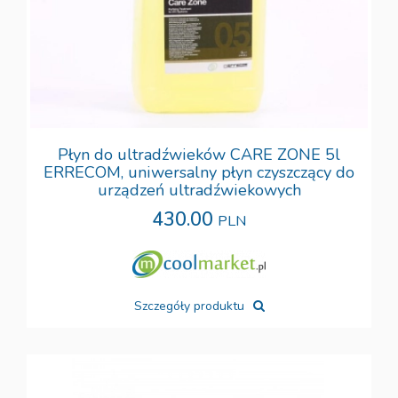
Płyn do ultradźwieków CARE ZONE 5l
ERRECOM, uniwersalny płyn czyszczący do
urządzeń ultradźwiekowych
430.00
PLN
Szczegóły produktu