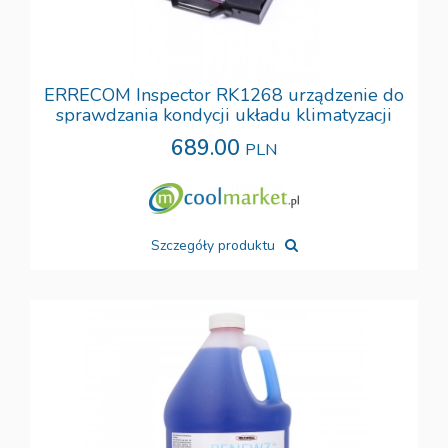
ERRECOM Inspector RK1268 urządzenie do
sprawdzania kondycji układu klimatyzacji
689.00
PLN
Szczegóły produktu