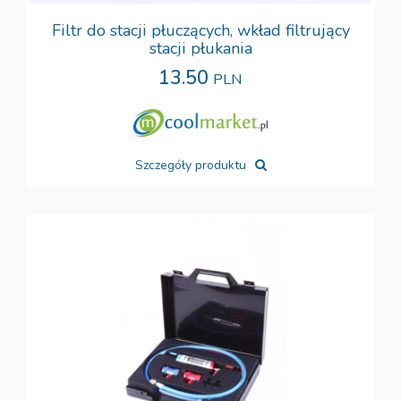
Filtr do stacji płuczących, wkład filtrujący
stacji płukania
13.50
PLN
Szczegóły produktu