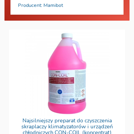
Producent: Mamibot
Najsilniejszy preparat do czyszczenia
skraplaczy klimatyzatorów i urządzeń
chłodniczych CON-COIL (koncentrat)