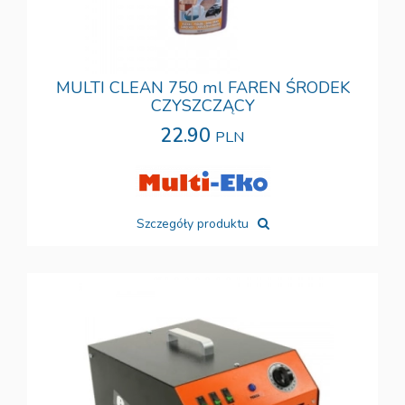
MULTI CLEAN 750 ml FAREN ŚRODEK
CZYSZCZĄCY
22.90
PLN
Szczegóły produktu