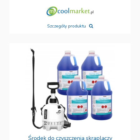
Szczegóły produktu
Środek do czyszczenia skraplaczy