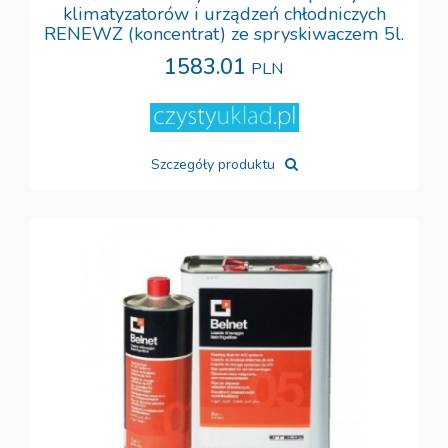
klimatyzatorów i urządzeń chłodniczych
RENEWZ (koncentrat) ze spryskiwaczem 5l.
1583.01
PLN
Szczegóły produktu