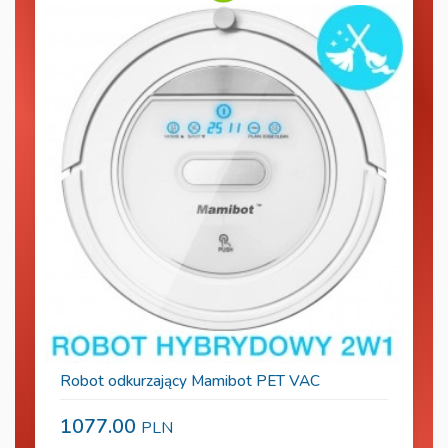
Robot odkurzający Mamibot PET VAC
1077.00
PLN