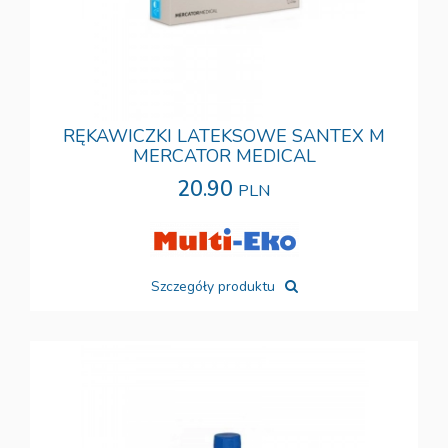
RĘKAWICZKI LATEKSOWE SANTEX M
MERCATOR MEDICAL
20.90
PLN
Szczegóły produktu