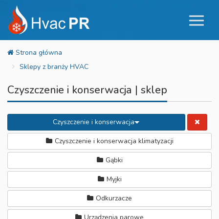
Sklepy z branży HVAC
Czyszczenie i konserwacja | sklep
Czyszczenie i konserwacja
Czyszczenie i konserwacja klimatyzacji
Gąbki
Myjki
Odkurzacze
Urządzenia parowe