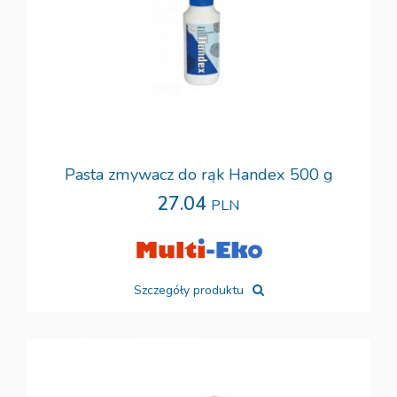
Pasta zmywacz do rąk Handex 500 g
27.04
PLN
Szczegóły produktu