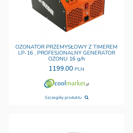
OZONATOR PRZEMYSŁOWY Z TIMEREM
LP-16 , PROFESJONALNY GENERATOR
OZONU 16 g/h
1199.00
PLN
Szczegóły produktu