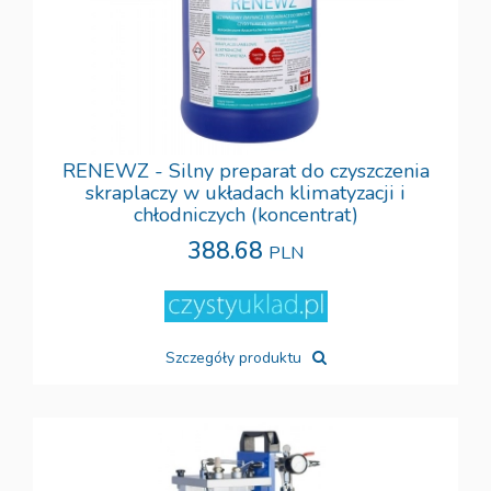
RENEWZ - Silny preparat do czyszczenia
skraplaczy w układach klimatyzacji i
chłodniczych (koncentrat)
388.68
PLN
Szczegóły produktu