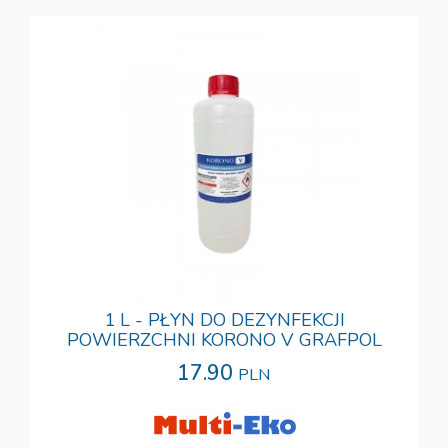
1 L - PŁYN DO DEZYNFEKCJI
POWIERZCHNI KORONO V GRAFPOL
17.90
PLN