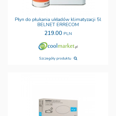
Płyn do płukania układów klimatyzacji 5l
BELNET ERRECOM
219.00
PLN
Szczegóły produktu