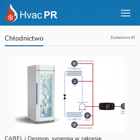
Chłodnictwo
Znaleziono 41
CAREL i Desmon, synergia w zakresie