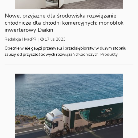
Nowe, przyjazne dla środowiska rozwiązanie
chłodnicze dla chłodni komercyjnych: monoblok
inwerterowy Daikin
Redakcja HvacPR
|
17 lis 2023
Obecnie wiele gałęzi przemysłu i przedsiębiorstw w dużym stopniu
Produkty
zależy od przyszłościowych rozwiązań chłodniczych.