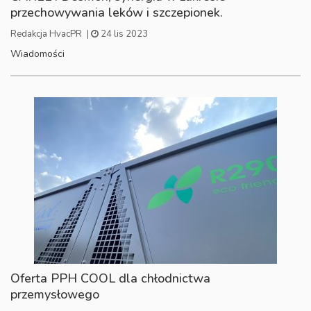
przechowywania leków i szczepionek.
Redakcja HvacPR
|
24 lis 2023
Wiadomości
Oferta PPH COOL dla chłodnictwa
przemysłowego