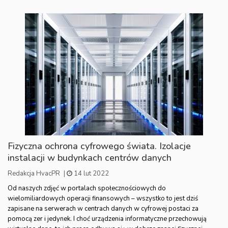
Fizyczna ochrona cyfrowego świata. Izolacje
instalacji w budynkach centrów danych
Redakcja HvacPR
|
14 lut 2022
Od naszych zdjęć w portalach społecznościowych do
wielomiliardowych operacji finansowych – wszystko to jest dziś
zapisane na serwerach w centrach danych w cyfrowej postaci za
pomocą zer i jedynek. I choć urządzenia informatyczne przechowują