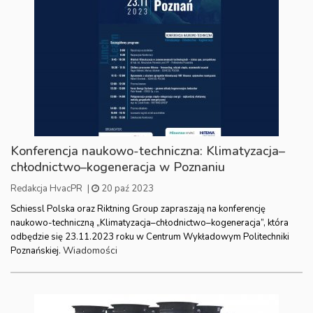
Konferencja naukowo-techniczna: Klimatyzacja–
chłodnictwo–kogeneracja w Poznaniu
Redakcja HvacPR
|
20 paź 2023
Schiessl Polska oraz Riktning Group zapraszają na konferencję
naukowo-techniczną „Klimatyzacja–chłodnictwo–kogeneracja”, która
odbędzie się 23.11.2023 roku w Centrum Wykładowym Politechniki
Wiadomości
Poznańskiej.