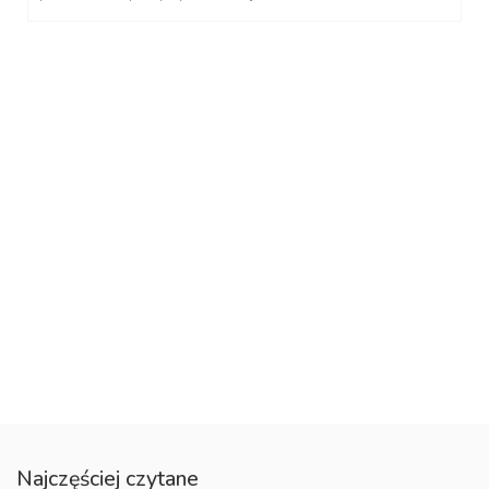
Najczęściej czytane