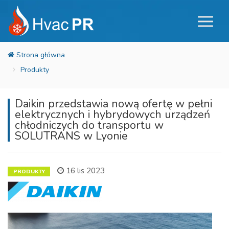
Produkty
Daikin przedstawia nową ofertę w pełni
elektrycznych i hybrydowych urządzeń
chłodniczych do transportu w
SOLUTRANS w Lyonie
16 lis 2023
PRODUKTY