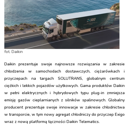
fot. Daikin
Daikin prezentuje swoje najnowsze rozwiązania w zakresie
chłodzenia w samochodach dostawczych, ciężarówkach i
przyczepach na targach SOLUTRANS, globalnym centrum
ciężkich i lekkich pojazdów użytkowych. Gama produktów Daikin
w pełni elektrycznych i hybrydowych typu plug-in zmniejsza
emisję gazów cieplarnianych z silników spalinowych. Globalny
producent prezentuje swoje innowacje w zakresie chłodnictwa
w transporcie, w tym nowy agregat chłodniczy do przyczep Exigo
wraz z nową platformą łączności Daikin Telematics.