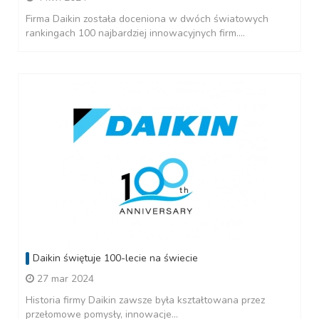
Firma Daikin została doceniona w dwóch światowych
rankingach 100 najbardziej innowacyjnych firm....
Daikin świętuje 100-lecie na świecie
27 mar 2024
Historia firmy Daikin zawsze była kształtowana przez
przełomowe pomysły, innowacje...