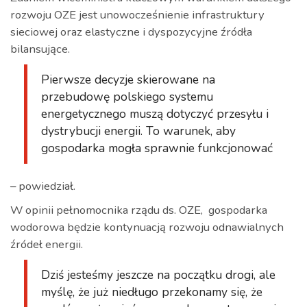
rozwoju OZE jest unowocześnienie infrastruktury
sieciowej oraz elastyczne i dyspozycyjne źródła
bilansujące.
Pierwsze decyzje skierowane na
przebudowę polskiego systemu
energetycznego muszą dotyczyć przesyłu i
dystrybucji energii. To warunek, aby
gospodarka mogła sprawnie funkcjonować
– powiedział.
W opinii pełnomocnika rządu ds. OZE, gospodarka
wodorowa będzie kontynuacją rozwoju odnawialnych
źródeł energii.
Dziś jesteśmy jeszcze na początku drogi, ale
myślę, że już niedługo przekonamy się, że