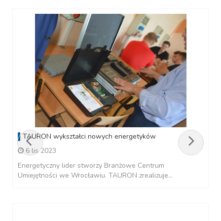
TAURON wykształci nowych energetyków
6 lis 2023
Energetyczny lider stworzy Branżowe Centrum
Umiejętności we Wrocławiu. TAURON zrealizuje...