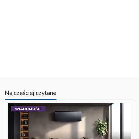
Najczęściej czytane
WIADOMOŚCI