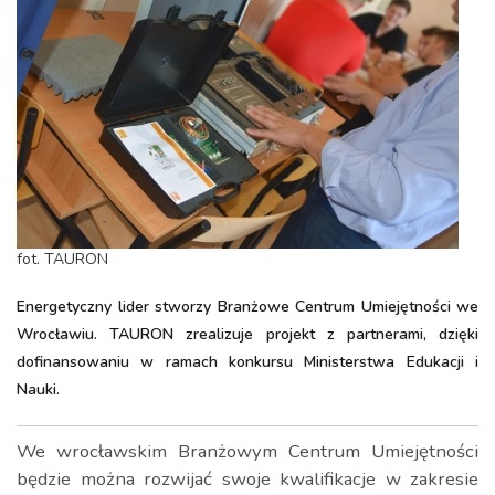
fot. TAURON
Energetyczny lider stworzy Branżowe Centrum Umiejętności we
Wrocławiu. TAURON zrealizuje projekt z partnerami, dzięki
dofinansowaniu w ramach konkursu Ministerstwa Edukacji i
Nauki.
We wrocławskim Branżowym Centrum Umiejętności
będzie można rozwijać swoje kwalifikacje w zakresie