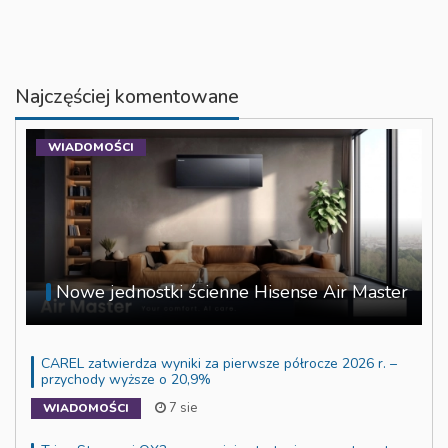
Najczęściej komentowane
WIADOMOŚCI
Nowe jednostki ścienne Hisense Air Master
CAREL zatwierdza wyniki za pierwsze półrocze 2026 r. –
przychody wyższe o 20,9%
7 sie
WIADOMOŚCI