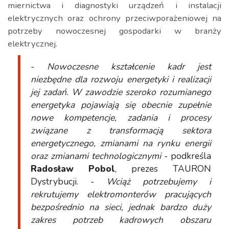
miernictwa i diagnostyki urządzeń i instalacji
elektrycznych oraz ochrony przeciwporażeniowej na
potrzeby nowoczesnej gospodarki w branży
elektrycznej.
-
Nowoczesne kształcenie kadr jest
niezbędne dla rozwoju energetyki i realizacji
jej zadań. W zawodzie szeroko rozumianego
energetyka pojawiają się obecnie zupełnie
nowe kompetencje, zadania i procesy
związane z transformacją sektora
energetycznego, zmianami na rynku energii
oraz zmianami technologicznymi
- podkreśla
Radosław Pobol
, prezes TAURON
Dystrybucji. -
Wciąż potrzebujemy i
rekrutujemy elektromonterów pracujących
bezpośrednio na sieci, jednak bardzo duży
zakres potrzeb kadrowych obszaru