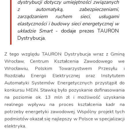
dystrybucji dotyczy umiejętności związanych
z automatyką, zabezpieczeniami,
zarządzaniem ruchem sieci, usługami
elastyczności i budowy sieci energetycznej w
układzie Smart
- dodaje prezes TAURON
Dystrybucja.
Z tego względu TAURON Dystrybucja wraz z Gminą
Wrocław, Centrum Kształcenia Zawodowego we
Wrocławiu, Polskim Towarzystwem Przesyłu i
Rozdziału Energii Elektrycznej oraz Instytutem
Automatyki Systemów Energetycznych przystąpił do
konkursu MEiN. Stawką było pozyskanie dofinasowania
na poziomie ok. 13 mln zł i możliwość uzyskania
realnego wpływu na proces kształcenia kadr na
potrzeby energetyki zawodowej. Wspólny projekt tych
podmiotów okazał się najlepszy w Polsce w specjalizacji
elektryka.