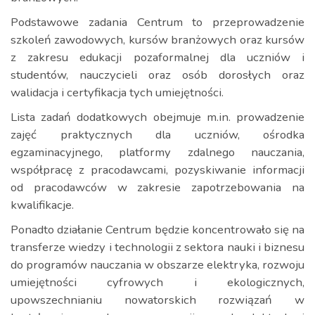
Podstawowe zadania Centrum to przeprowadzenie
szkoleń zawodowych, kursów branżowych oraz kursów
z zakresu edukacji pozaformalnej dla uczniów i
studentów, nauczycieli oraz osób dorosłych oraz
walidacja i certyfikacja tych umiejętności.
Lista zadań dodatkowych obejmuje m.in. prowadzenie
zajęć praktycznych dla uczniów, ośrodka
egzaminacyjnego, platformy zdalnego nauczania,
współpracę z pracodawcami, pozyskiwanie informacji
od pracodawców w zakresie zapotrzebowania na
kwalifikacje.
Ponadto działanie Centrum będzie koncentrowało się na
transferze wiedzy i technologii z sektora nauki i biznesu
do programów nauczania w obszarze elektryka, rozwoju
umiejętności cyfrowych i ekologicznych,
upowszechnianiu nowatorskich rozwiązań w