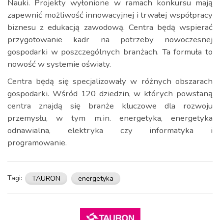
Nauki. Projekty wyłonione w ramach konkursu mają
zapewnić możliwość innowacyjnej i trwałej współpracy
biznesu z edukacją zawodową. Centra będą wspierać
przygotowanie kadr na potrzeby nowoczesnej
gospodarki w poszczególnych branżach. Ta formuła to
nowość w systemie oświaty.
Centra będą się specjalizowały w różnych obszarach
gospodarki. Wśród 120 dziedzin, w których powstaną
centra znajdą się branże kluczowe dla rozwoju
przemysłu, w tym m.in. energetyka, energetyka
odnawialna, elektryka czy informatyka i
programowanie.
Tagi:
TAURON
energetyka