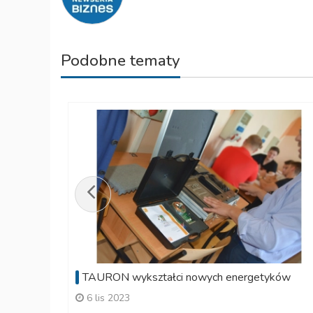
Podobne tematy
TAURON wykształci nowych energetyków
6 lis 2023