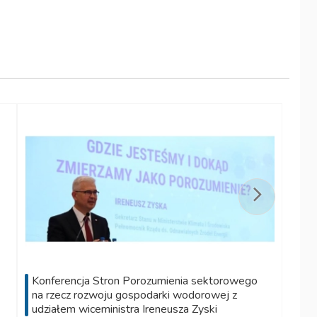
Konferencja Stron Porozumienia sektorowego
na rzecz rozwoju gospodarki wodorowej z
udziałem wiceministra Ireneusza Zyski