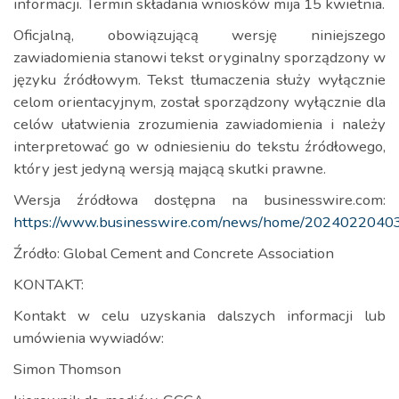
informacji. Termin składania wniosków mija 15 kwietnia.
Oficjalną, obowiązującą wersję niniejszego
zawiadomienia stanowi tekst oryginalny sporządzony w
języku źródłowym. Tekst tłumaczenia służy wyłącznie
celom orientacyjnym, został sporządzony wyłącznie dla
celów ułatwienia zrozumienia zawiadomienia i należy
interpretować go w odniesieniu do tekstu źródłowego,
który jest jedyną wersją mającą skutki prawne.
Wersja źródłowa dostępna na businesswire.com:
https://www.businesswire.com/news/home/20240220403
Źródło: Global Cement and Concrete Association
KONTAKT:
Kontakt w celu uzyskania dalszych informacji lub
umówienia wywiadów:
Simon Thomson