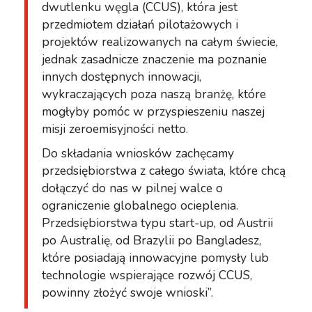
dwutlenku węgla (CCUS), która jest
przedmiotem działań pilotażowych i
projektów realizowanych na całym świecie,
jednak zasadnicze znaczenie ma poznanie
innych dostępnych innowacji,
wykraczających poza naszą branżę, które
mogłyby pomóc w przyspieszeniu naszej
misji zeroemisyjności netto.
Do składania wniosków zachęcamy
przedsiębiorstwa z całego świata, które chcą
dołączyć do nas w pilnej walce o
ograniczenie globalnego ocieplenia.
Przedsiębiorstwa typu start-up, od Austrii
po Australię, od Brazylii po Bangladesz,
które posiadają innowacyjne pomysły lub
technologie wspierające rozwój CCUS,
powinny złożyć swoje wnioski”.