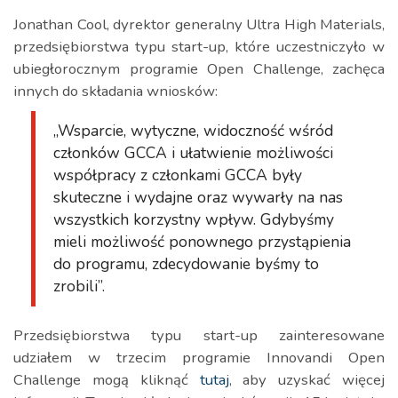
Jonathan Cool, dyrektor generalny Ultra High Materials,
przedsiębiorstwa typu start-up, które uczestniczyło w
ubiegłorocznym programie Open Challenge, zachęca
innych do składania wniosków:
„Wsparcie, wytyczne, widoczność wśród
członków GCCA i ułatwienie możliwości
współpracy z członkami GCCA były
skuteczne i wydajne oraz wywarły na nas
wszystkich korzystny wpływ. Gdybyśmy
mieli możliwość ponownego przystąpienia
do programu, zdecydowanie byśmy to
zrobili”.
Przedsiębiorstwa typu start-up zainteresowane
udziałem w trzecim programie Innovandi Open
Challenge mogą kliknąć
tutaj
, aby uzyskać więcej