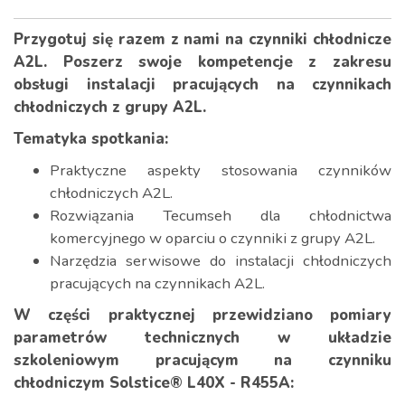
Przygotuj się razem z nami na czynniki chłodnicze
A2L. Poszerz swoje kompetencje z zakresu
obsługi instalacji pracujących na czynnikach
chłodniczych z grupy A2L.
Tematyka spotkania:
Praktyczne aspekty stosowania czynników
chłodniczych A2L.
Rozwiązania Tecumseh dla chłodnictwa
komercyjnego w oparciu o czynniki z grupy A2L.
Narzędzia serwisowe do instalacji chłodniczych
pracujących na czynnikach A2L.
W części praktycznej przewidziano pomiary
parametrów technicznych w układzie
szkoleniowym pracującym na czynniku
chłodniczym Solstice® L40X - R455A: