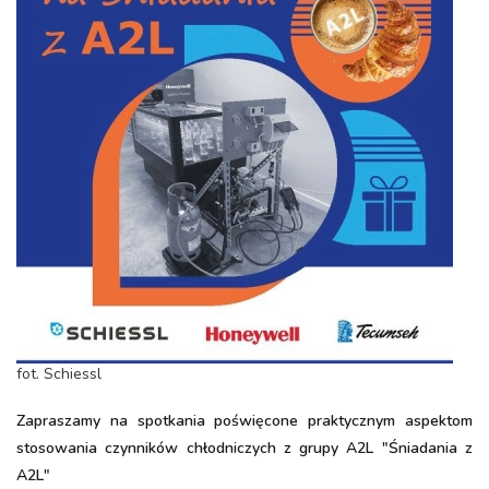
fot. Schiessl
Zapraszamy na spotkania poświęcone praktycznym aspektom
stosowania czynników chłodniczych z grupy A2L "Śniadania z
A2L"