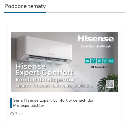
Podobne tematy
Seria Hisense Expert Comfort w cenach dla
Profesjonalistów
3 sie