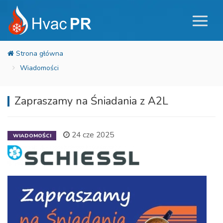
Wiadomości
Zapraszamy na Śniadania z A2L
24 cze 2025
WIADOMOŚCI