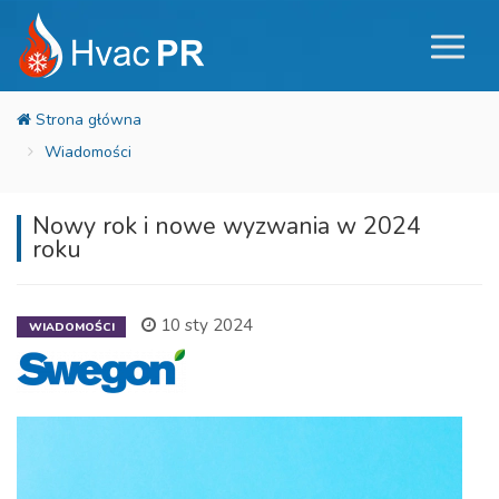
Wiadomości
Nowy rok i nowe wyzwania w 2024
roku
10 sty 2024
WIADOMOŚCI