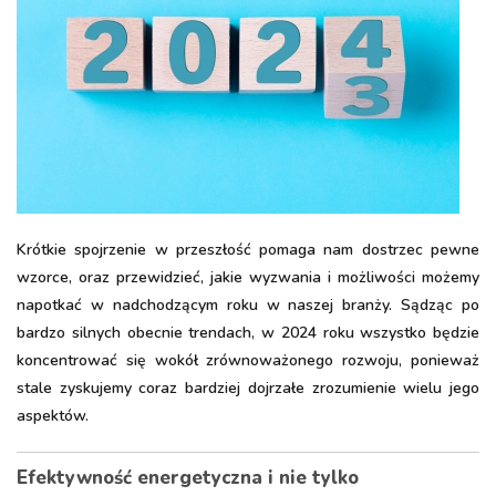
Krótkie spojrzenie w przeszłość pomaga nam dostrzec pewne
wzorce, oraz przewidzieć, jakie wyzwania i możliwości możemy
napotkać w nadchodzącym roku w naszej branży. Sądząc po
bardzo silnych obecnie trendach, w 2024 roku wszystko będzie
koncentrować się wokół zrównoważonego rozwoju, ponieważ
stale zyskujemy coraz bardziej dojrzałe zrozumienie wielu jego
aspektów.
Efektywność energetyczna i nie tylko