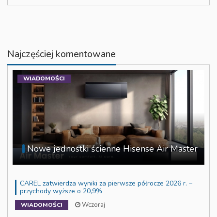
Najczęściej komentowane
WIADOMOŚCI
Nowe jednostki ścienne Hisense Air Master
CAREL zatwierdza wyniki za pierwsze półrocze 2026 r. –
przychody wyższe o 20,9%
Wczoraj
WIADOMOŚCI