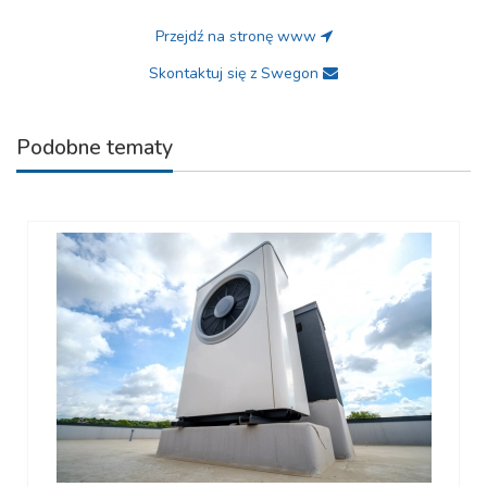
Przejdź na stronę www
Skontaktuj się z Swegon
Podobne tematy