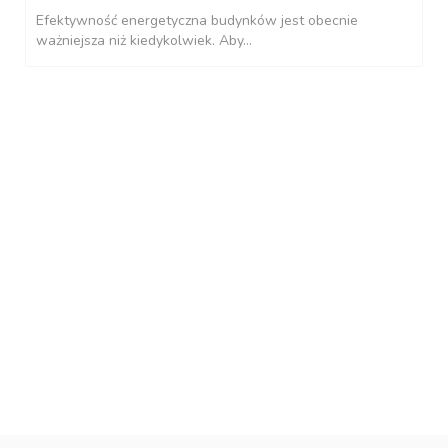
Efektywność energetyczna budynków jest obecnie
ważniejsza niż kiedykolwiek. Aby...