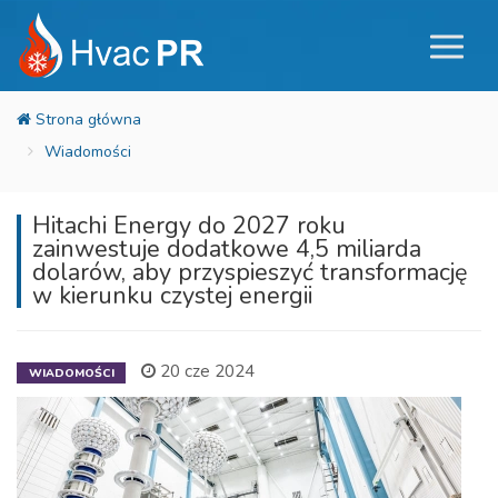
Wiadomości
Hitachi Energy do 2027 roku
zainwestuje dodatkowe 4,5 miliarda
dolarów, aby przyspieszyć transformację
w kierunku czystej energii
20 cze 2024
WIADOMOŚCI