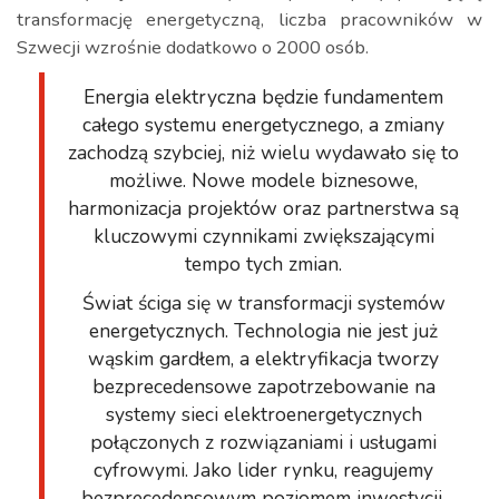
transformację energetyczną, liczba pracowników w
Szwecji wzrośnie dodatkowo o 2000 osób.
Energia elektryczna będzie fundamentem
całego systemu energetycznego, a zmiany
zachodzą szybciej, niż wielu wydawało się to
możliwe. Nowe modele biznesowe,
harmonizacja projektów oraz partnerstwa są
kluczowymi czynnikami zwiększającymi
tempo tych zmian.
Świat ściga się w transformacji systemów
energetycznych. Technologia nie jest już
wąskim gardłem, a elektryfikacja tworzy
bezprecedensowe zapotrzebowanie na
systemy sieci elektroenergetycznych
połączonych z rozwiązaniami i usługami
cyfrowymi. Jako lider rynku, reagujemy
bezprecedensowym poziomem inwestycji,