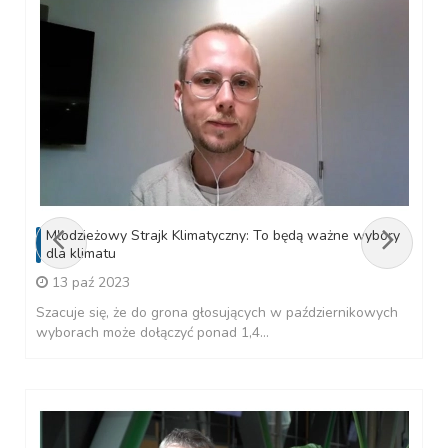
Młodzieżowy Strajk Klimatyczny: To będą ważne wybory
dla klimatu
13 paź 2023
Szacuje się, że do grona głosujących w październikowych
wyborach może dołączyć ponad 1,4...