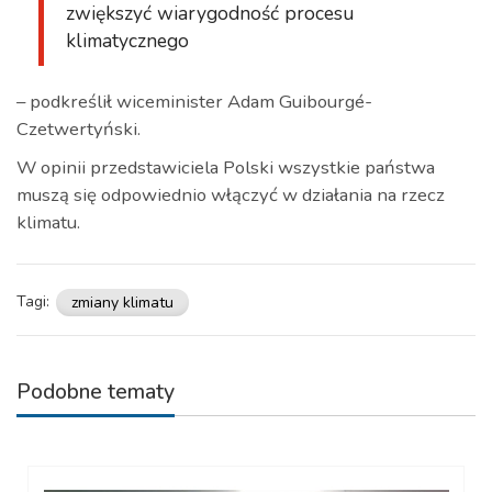
zwiększyć wiarygodność procesu
klimatycznego
– podkreślił wiceminister Adam Guibourgé-
Czetwertyński.
W opinii przedstawiciela Polski wszystkie państwa
muszą się odpowiednio włączyć w działania na rzecz
klimatu.
Tagi:
zmiany klimatu
Podobne tematy