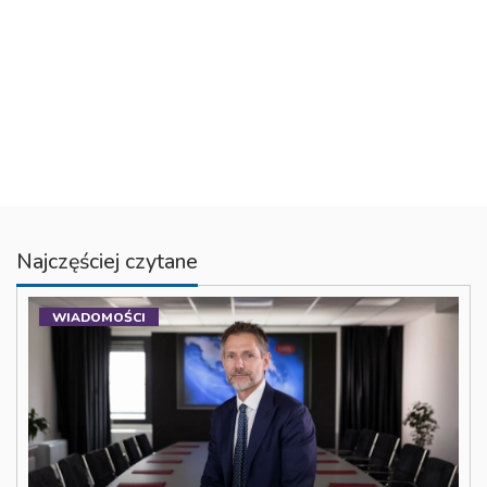
Najczęściej czytane
WIADOMOŚCI