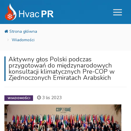
Wiadomości
Aktywny głos Polski podczas
przygotowań do międzynarodowych
konsultacji klimatycznych Pre-COP w
Zjednoczonych Emiratach Arabskich
3 lis 2023
WIADOMOŚCI