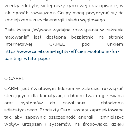
wiedzy zdobytej w tej niszy rynkowej oraz opisanie, w
jaki sposób rozwiązania Grupy mogą przyczynić się do
zmniejszenia zużycia energii i śladu węglowego.
Biała księga „Wysoce wydajne rozwiązania w zakresie
malowania” jest dostępna bezpłatnie na stronie
internetowej CAREL pod linkiem:
https://www.carel.com/-highly-efficient-solutions-for-
painting-white-paper
-------------
O CAREL
CAREL jest światowym liderem w zakresie rozwiązań
sterujących dla klimatyzacji, chłodnictwa i ogrzewania
oraz systemów do nawilżania i chłodzenia
adiabatycznego. Produkty Carel zostały zaprojektowane
tak, aby zapewnić oszczędność energii i zmniejszyć
wpływ urządzeń i systemów na środowisko, dzięki