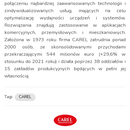
połączeniu najbardziej zaawansowanych technologii i
zindywidualizowanych usług, mających na celu
optymalizację wydajności urządzeń i systemów.
Rozwiązania znajdują zastosowanie w aplikacjach
komercyjnych, przemysłowych i mieszkaniowych.
Założona
w 1973 roku firma CAREL zatrudnia ponad
2000 osób, ze skonsolidowanymi przychodami
przekraczającymi 544 milionów euro (+29,6% w
stosunku do 2021 roku) i działa poprzez 38 oddziałów i
15 zakładów produkcyjnych będących w pełni jej
własnością.
Tagi:
CAREL