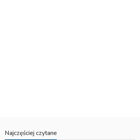
Najczęściej czytane