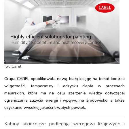
fot. Carel
Grupa CAREL opublikowała nową białą księgę na temat kontroli
wilgotności, temperatury i odzysku ciepła w procesach
malarskich, która ma na celu szerzenie wiedzy dotyczącej
ograniczania zużycia energii i wpływu na środowisko, a także
uzyskanie wysokiej jakości trwałych powłok.
Kabiny lakiernicze podlegają szeregowi krajowych i