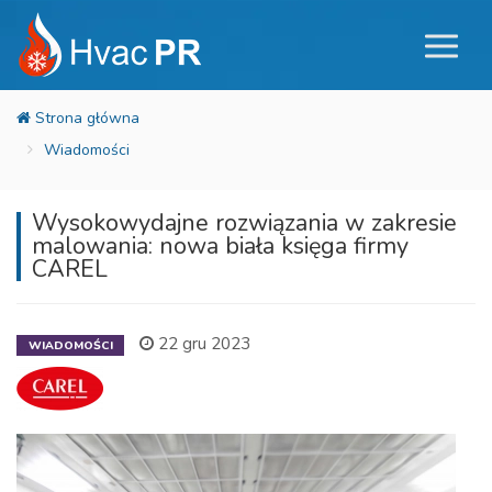
Wiadomości
Wysokowydajne rozwiązania w zakresie
malowania: nowa biała księga firmy
CAREL
22 gru 2023
WIADOMOŚCI