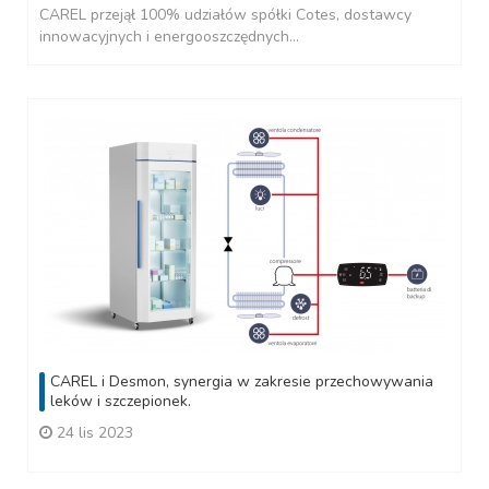
CAREL przejął 100% udziałów spółki Cotes, dostawcy
innowacyjnych i energooszczędnych...
CAREL i Desmon, synergia w zakresie przechowywania
leków i szczepionek.
24 lis 2023