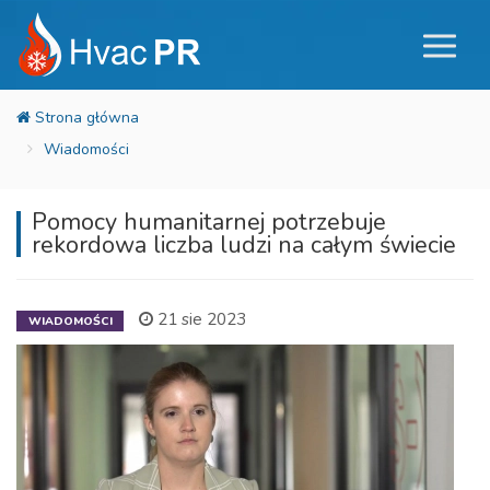
Wiadomości
Pomocy humanitarnej potrzebuje
rekordowa liczba ludzi na całym świecie
21 sie 2023
WIADOMOŚCI