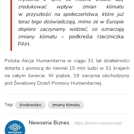
zredukować wpływ zmian klimatu
w przyszłości na społeczeństwa, które już
teraz tego doświadczają, mimo że w Europie
dopiero zaczynamy widzieć, co oznaczają
zmiany klimatu
– podkreśla rzeczniczka
PAH.
Polska Akcja Humanitarna w ciągu 31 lat działalności
dotarła z pomocą do niemal 15 mln ludzi w 51 krajach
na całym świecie. W piątek, 19 sierpnia obchodzony
jest Światowy Dzień Pomocy Humanitarnej.
Tagi:
środowisko
zmiany klimatu
Newseria Biznes
https://biznes.newseria.pl/