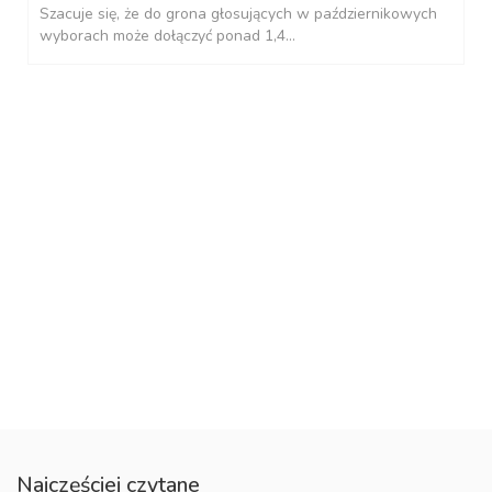
Szacuje się, że do grona głosujących w październikowych
wyborach może dołączyć ponad 1,4...
Najczęściej czytane