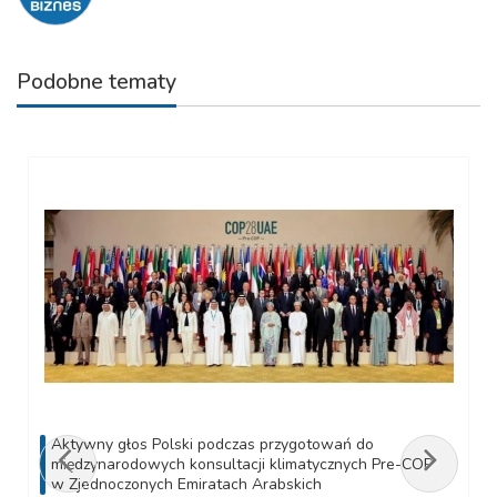
Podobne tematy
Aktywny głos Polski podczas przygotowań do
międzynarodowych konsultacji klimatycznych Pre-COP
w Zjednoczonych Emiratach Arabskich