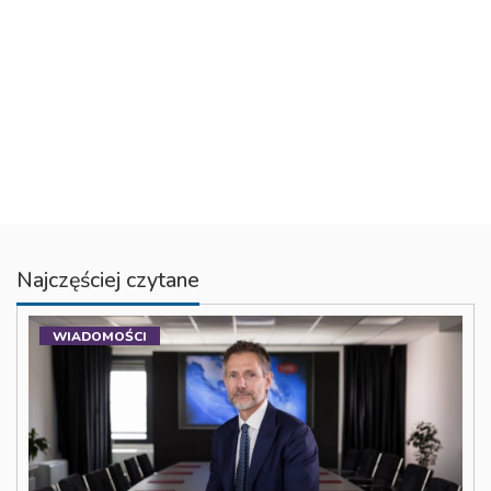
Najczęściej czytane
WIADOMOŚCI