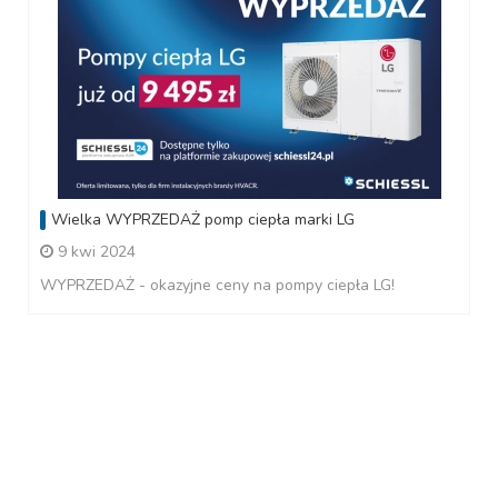
Wielka WYPRZEDAŻ pomp ciepła marki LG
9 kwi 2024
WYPRZEDAŻ - okazyjne ceny na pompy ciepła LG!