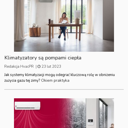
Klimatyzatory są pompami ciepła
Redakcja HvacPR
|
23 lut 2023
Jak systemy klimatyzacji mogą odegrać kluczową rolę w obniżeniu
Okiem praktyka
zużycia gazu tej zimy?