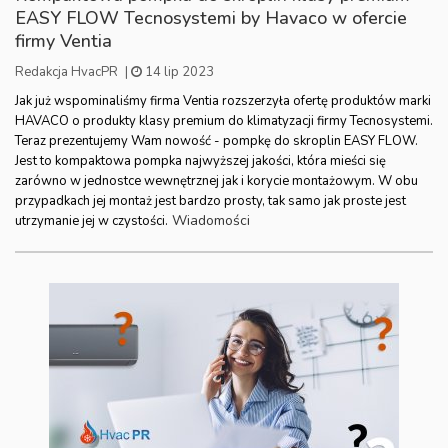
EASY FLOW Tecnosystemi by Havaco w ofercie
firmy Ventia
Redakcja HvacPR
|
14 lip 2023
Jak już wspominaliśmy firma Ventia rozszerzyła ofertę produktów marki
HAVACO o produkty klasy premium do klimatyzacji firmy Tecnosystemi.
Teraz prezentujemy Wam nowość - pompkę do skroplin EASY FLOW.
Jest to kompaktowa pompka najwyższej jakości, która mieści się
zarówno w jednostce wewnętrznej jak i korycie montażowym. W obu
przypadkach jej montaż jest bardzo prosty, tak samo jak proste jest
Wiadomości
utrzymanie jej w czystości.