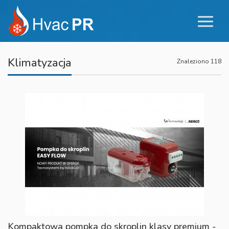
Klimatyzacja
Znaleziono 118
Kompaktowa pompka do skroplin klasy premium -