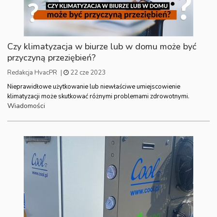
Czy klimatyzacja w biurze lub w domu może być
przyczyną przeziębień?
Redakcja HvacPR
|
22 cze 2023
Nieprawidłowe użytkowanie lub niewłaściwe umiejscowienie
klimatyzacji może skutkować różnymi problemami zdrowotnymi.
Wiadomości