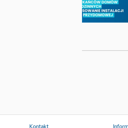
Kontakt
Infor