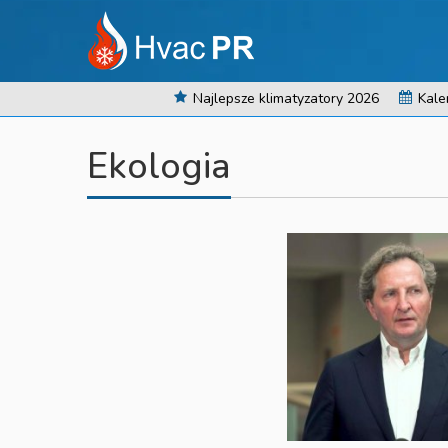
Najlepsze klimatyzatory 2026
Kale
Ekologia