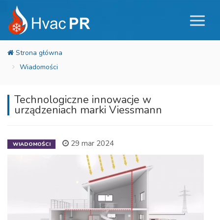
Wiadomości
Technologiczne innowacje w
urządzeniach marki Viessmann
29 mar 2024
WIADOMOŚCI