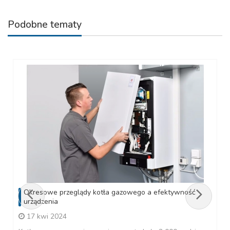
Podobne tematy
Okresowe przeglądy kotła gazowego a efektywność
urządzenia
17 kwi 2024