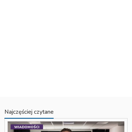
Najczęściej czytane
WIADOMOŚCI