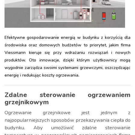
Efektywne gospodarowanie energią w budynku z korzyścią dla
środowiska oraz domowych budżetów to priorytet, jakim firma
Viessmann kieruje się przy wdrażaniu rozwiązań i nowych
produktów. Oto innowacje, dzięki którym użytkownicy mogą
wygodnie zarządza swoimi systemami grzewczymi, oszczędzając
energię i redukując koszty ogrzewania.
Zdalne sterowanie ogrzewaniem
grzejnikowym
Ogrzewanie grzejnikowe jest jednym z
najpopularniejszych sposobów przekazywania ciepła do
budynku. Aby umożliwić zdalne sterowanie