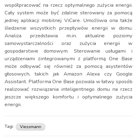
współpracować na rzecz optymalnego zużycia energii.
Cały system może być zdalnie sterowany za pomocą
jednej aplikacji mobilnej ViCare. Umożliwia ona także
śledzenie wszystkich przepływów energii w domu.
Analiza przedstawia m.in. aktualne poziomy
samowystarczalności oraz zużycia energii w
gospodarstwie domowym. Sterowanie usługami i
urządzeniami zintegrowanymi z platformą One Base
może odbywać się również za pomocą asystentów
głosowych, takich jak Amazon Alexa czy Google
Assistant. Platforma One Base pozwala w łatwy sposób
realizować rozwiązania inteligentnego domu na rzecz
jeszcze większego komfortu i optymalnego zużycia
energii.
Tagi:
Viessmann