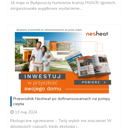
16 maja w Bydgoszczy hurtownia branży HVACR, Iglotech,
zorganizowała wyjątkowe wydarzenie....
Przewodnik Neoheat po dofinansowaniach na pompy
ciepła
13 maj 2024
Ekologiczne ogrzewanie – Twój wybór ma znaczenie! W
dzisiejszych czasach, kiedy ekologia i...