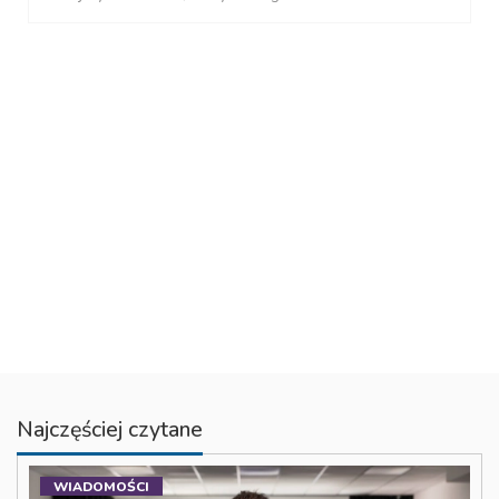
Najczęściej czytane
WIADOMOŚCI