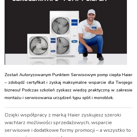
Zostań Autoryzowanym Punktem Serwisowym pomp ciepła Haier
– zdobądź certyfikat i zyskaj maksymalne wsparcie dla Twojego
biznesu! Podczas szkoleń zyskasz wiedzę praktyczną w zakresie
montażu i serwisowania urządzeń typu split i monoblok.
Dzięki współpracy z marką Haier zyskujesz szeroki
wachlarz możliwości sprzedażowych, wsparcie
serwisowe i dodatkowe formy promocji – a wszystko to