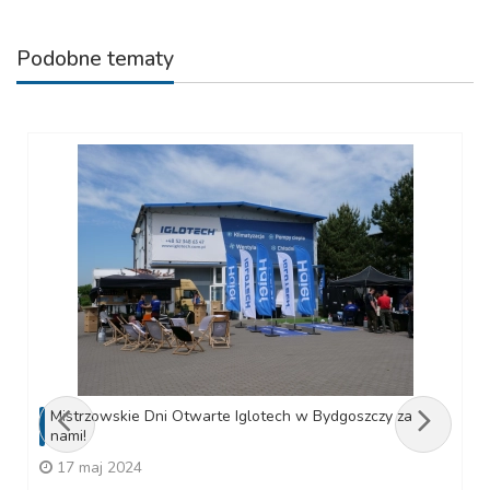
Podobne tematy
Mistrzowskie Dni Otwarte Iglotech w Bydgoszczy za
nami!
17 maj 2024