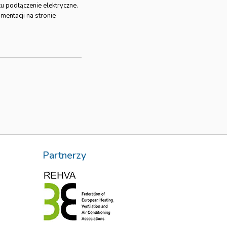
ku podłączenie elektryczne.
mentacji na stronie
Partnerzy