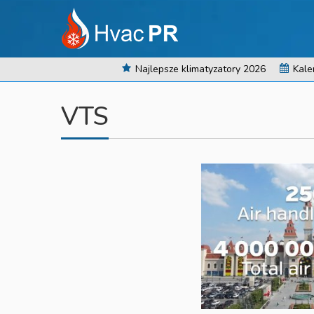
Najlepsze klimatyzatory 2026
Kale
VTS