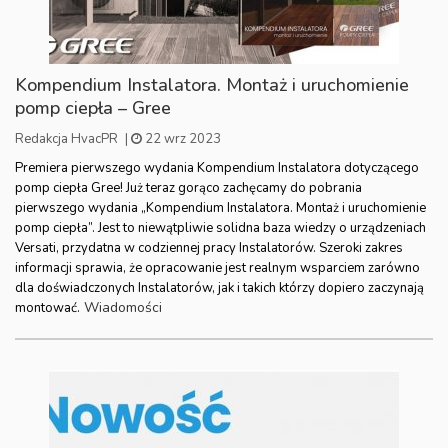
Kompendium Instalatora. Montaż i uruchomienie
pomp ciepła – Gree
Redakcja HvacPR
|
22 wrz 2023
Premiera pierwszego wydania Kompendium Instalatora dotyczącego
pomp ciepła Gree! Już teraz gorąco zachęcamy do pobrania
pierwszego wydania „Kompendium Instalatora. Montaż i uruchomienie
pomp ciepła”. Jest to niewątpliwie solidna baza wiedzy o urządzeniach
Versati, przydatna w codziennej pracy Instalatorów. Szeroki zakres
informacji sprawia, że opracowanie jest realnym wsparciem zarówno
dla doświadczonych Instalatorów, jak i takich którzy dopiero zaczynają
Wiadomości
montować.