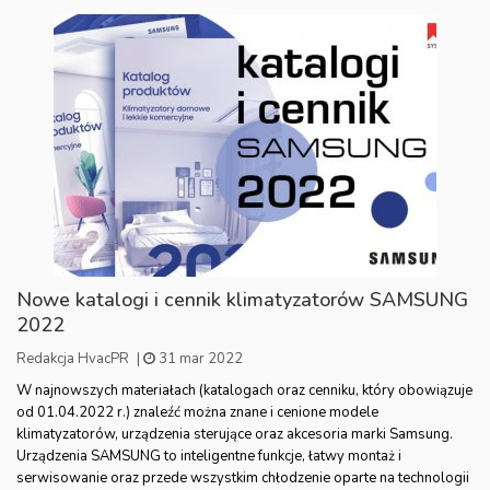
Nowe katalogi i cennik klimatyzatorów SAMSUNG
2022
Redakcja HvacPR
|
31 mar 2022
W najnowszych materiałach (katalogach oraz cenniku, który obowiązuje
od 01.04.2022 r.) znaleźć można znane i cenione modele
klimatyzatorów, urządzenia sterujące oraz akcesoria marki Samsung.
Urządzenia SAMSUNG to inteligentne funkcje, łatwy montaż i
serwisowanie oraz przede wszystkim chłodzenie oparte na technologii