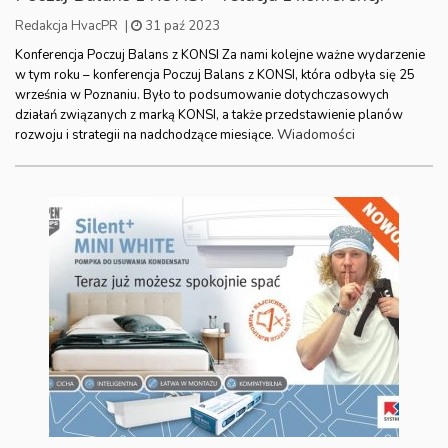
Redakcja HvacPR
|
31 paź 2023
Konferencja Poczuj Balans z KONSI Za nami kolejne ważne wydarzenie
w tym roku – konferencja Poczuj Balans z KONSI, która odbyła się 25
września w Poznaniu. Było to podsumowanie dotychczasowych
działań związanych z marką KONSI, a także przedstawienie planów
Wiadomości
rozwoju i strategii na nadchodzące miesiące.