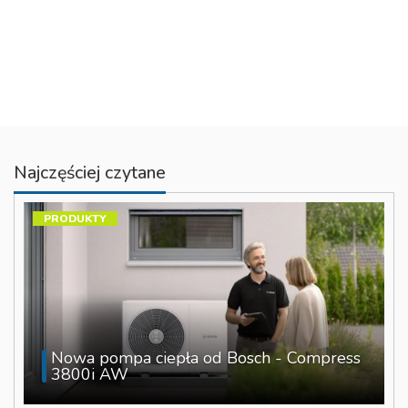
Najczęściej czytane
PRODUKTY
Nowa pompa ciepła od Bosch - Compress
3800i AW