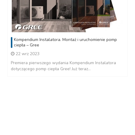
Kompendium Instalatora. Montaż i uruchomienie pomp
ciepła – Gree
22 wrz 2023
Premiera pierwszego wydania Kompendium Instalatora
dotyczącego pomp ciepła Gree! Już teraz...