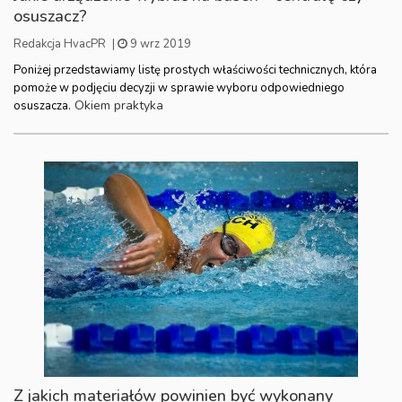
osuszacz?
Redakcja HvacPR
|
9 wrz 2019
Poniżej przedstawiamy listę prostych właściwości technicznych, która
pomoże w podjęciu decyzji w sprawie wyboru odpowiedniego
Okiem praktyka
osuszacza.
Z jakich materiałów powinien być wykonany