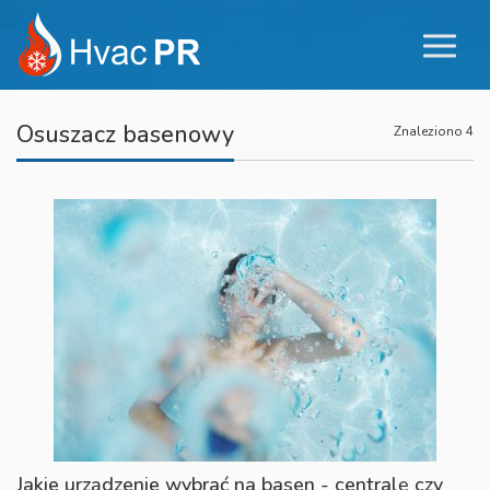
Osuszacz basenowy
Znaleziono 4
Jakie urządzenie wybrać na basen - centralę czy