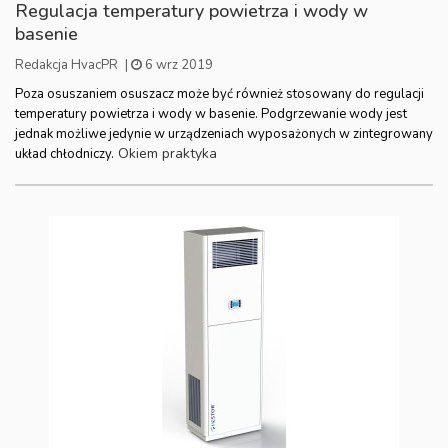
Regulacja temperatury powietrza i wody w
basenie
Redakcja HvacPR
|
6 wrz 2019
Poza osuszaniem osuszacz może być również stosowany do regulacji
temperatury powietrza i wody w basenie. Podgrzewanie wody jest
jednak możliwe jedynie w urządzeniach wyposażonych w zintegrowany
Okiem praktyka
układ chłodniczy.