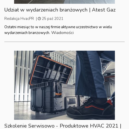
Udział w wydarzeniach branżowych | Atest Gaz
Redakcja HvacPR
|
25 paź 2021
Ostatni miesiąc to w naszej firmie aktywne uczestnictwo w wielu
Wiadomości
wydarzeniach branżowych.
Szkolenie Serwisowo - Produktowe HVAC 2021 |