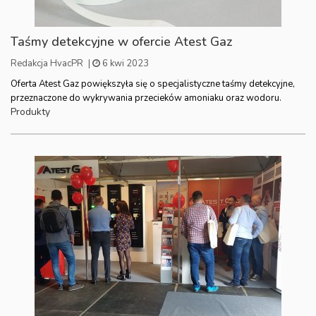
Taśmy detekcyjne w ofercie Atest Gaz
Redakcja HvacPR
|
6 kwi 2023
Oferta Atest Gaz powiększyła się o specjalistyczne taśmy detekcyjne,
przeznaczone do wykrywania przecieków amoniaku oraz wodoru.
Produkty