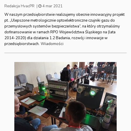
Redakcja HvacPR
|
4 mar 2021
W naszym przedsiębiorstwie realizujemy obecnie innowacyjny projekt
pt. „Ulepszone metrologicznie optoelektroniczne czujniki gazu do
przemysłowych systemów bezpieczeństwa”, na który otrzymaliśmy
dofinansowanie w ramach RPO Województwa Śląskiego na (lata
2014-2020) dla działania 1.2 Badania, rozwój i innowacje w
Wiadomości
przedsiębiorstwach.