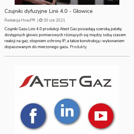
Czujniki dyfuzyjne Linii 4.0 - Głowice
Redakcja HvacPR
|
30 cze 2021
Czujniki Gazu Linii 4.0 produkcji Atest Gaz posiadają szeroką paletę
dostępnych głowic pomiarowych różniących się między sobą czasem
reakcji na gaz, stopniem ochrony IP, a także konstrukcją i wykonaniem
Produkty
dopasowanym do mierzonego gazu.