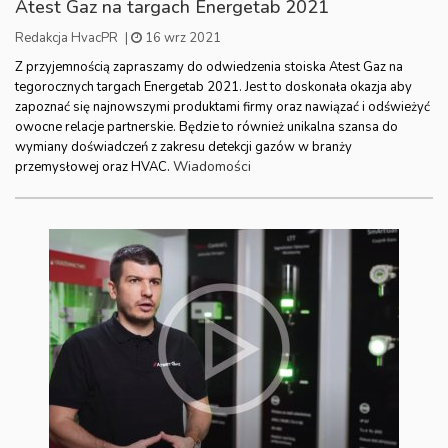
Atest Gaz na targach Energetab 2021
Redakcja HvacPR
|
16 wrz 2021
Z przyjemnością zapraszamy do odwiedzenia stoiska Atest Gaz na
tegorocznych targach Energetab 2021. Jest to doskonała okazja aby
zapoznać się najnowszymi produktami firmy oraz nawiązać i odświeżyć
owocne relacje partnerskie. Będzie to również unikalna szansa do
wymiany doświadczeń z zakresu detekcji gazów w branży
Wiadomości
przemysłowej oraz HVAC.