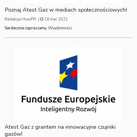
Poznaj Atest Gaz w mediach społecznościowych!
Redakcja HvacPR
|
18 mar 2021
Wiadomości
Serdecznie zapraszamy
Atest Gaz z grantem na innowacyjne czujniki
gazów!