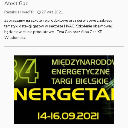
Atest Gaz
Redakcja HvacPR
|
27 wrz 2021
Zapraszamy na szkolenie produktowe oraz serwisowe z zakresu
tematyki detekcji gazów w sektorze HVAC. Szkolenie obejmować
będzie dwie linie produktowe - Teta Gas oraz Alpa Gas XT.
Wiadomości