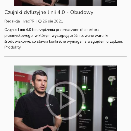
Czujniki dyfuzyjne linii 4.0 - Obudowy
Redakcja HvacPR
|
26 sie 2021
Czujniki Linii 4.0 to urządzenia przeznaczone dla sektora
przemysłowego, w którym występują zróżnicowane warunki
środowiskowe, co stawia konkretne wymagania względem urządzeń.
Produkty