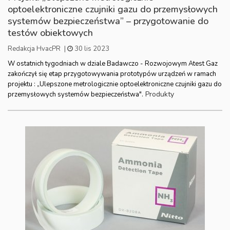
optoelektroniczne czujniki gazu do przemysłowych
systemów bezpieczeństwa” – przygotowanie do
testów obiektowych
Redakcja HvacPR
|
30 lis 2023
W ostatnich tygodniach w dziale Badawczo - Rozwojowym Atest Gaz
zakończył się etap przygotowywania prototypów urządzeń w ramach
projektu : „Ulepszone metrologicznie optoelektroniczne czujniki gazu do
Produkty
przemysłowych systemów bezpieczeństwa".