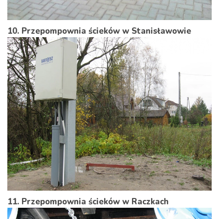
10. Przepompownia ścieków w Stanisławowie
11. Przepompownia ścieków w Raczkach