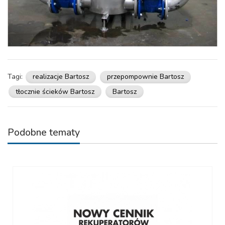
Tagi:
realizacje Bartosz
przepompownie Bartosz
tłocznie ścieków Bartosz
Bartosz
Podobne tematy