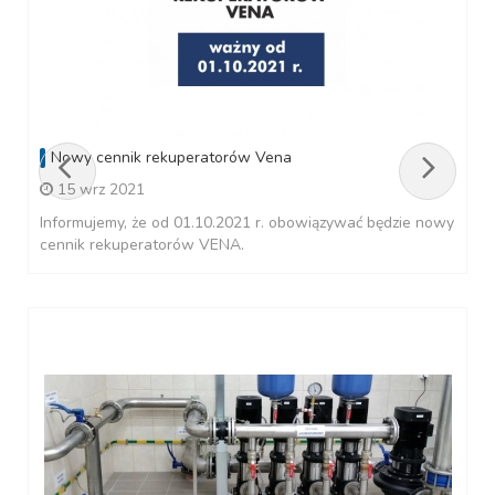
Nowy cennik rekuperatorów Vena
15 wrz 2021
Informujemy, że od 01.10.2021 r. obowiązywać będzie nowy
cennik rekuperatorów VENA.