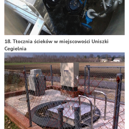
18. Tłocznia ścieków w miejscowości Uniszki
Cegielnia