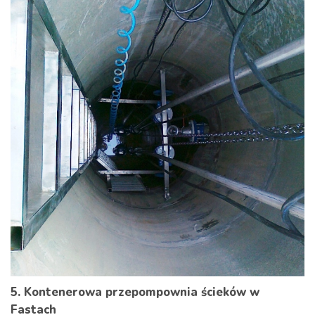
5. Kontenerowa przepompownia ścieków w
Fastach