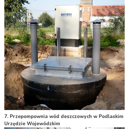
7. Przepompownia wód deszczowych w Podlaskim
Urzędzie Wojewódzkim