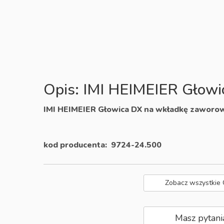
Opis: IMI HEIMEIER Głow
IMI HEIMEIER Głowica DX na wkładkę zaworo
kod producenta: 9724-24.500
Zobacz wszystkie
Masz pytani