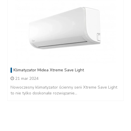
Klimatyzator Midea Xtreme Save Light
21 mar 2024
Nowoczesny klimatyzator ścienny serii Xtreme Save Light
to nie tylko doskonałe rozwiązanie...