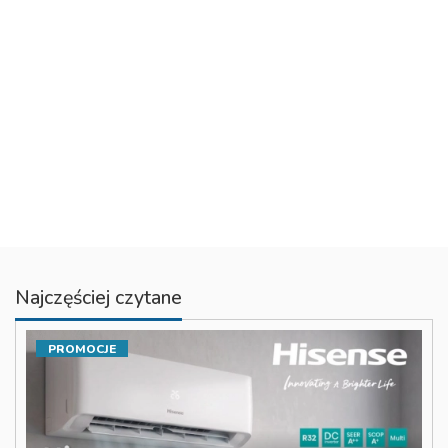
Najczęściej czytane
PROMOCJE