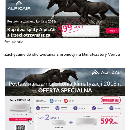
fot. Ventia
Zachęcamy do skorzystania z promocji na klimatyzatory Ventia