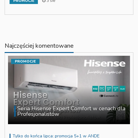
3 sie
PROMOCJE
Najczęściej komentowane
PROMOCJE
Seria Hisense Expert Comfort w cenach dla
Profesjonalistów
Tylko do końca lipca: promocja 5+1 w ANDE