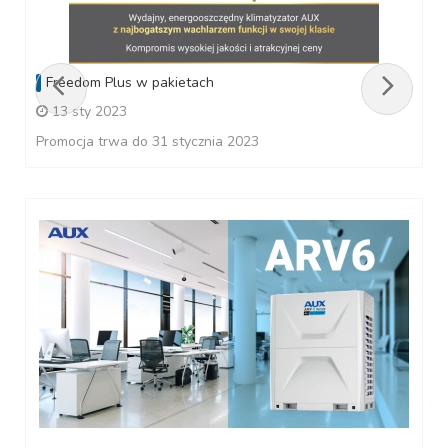
Freedom Plus w pakietach
13 sty 2023
Promocja trwa do 31 stycznia 2023