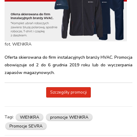
fot. WIENKRA
Oferta skierowana do firm instalacyjnych branży HVAC. Promocja
obowiązuje od 2 do 6 grudnia 2019 roku lub do wyczerpania
zapasów magazynowych.
Szczegóły promocji
Tagi:
WIENKRA
promocje WIENKRA
Promocje SEVRA