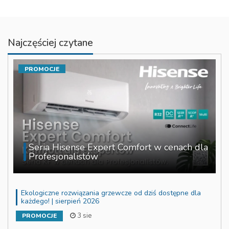
Najczęściej czytane
PROMOCJE
Seria Hisense Expert Comfort w cenach dla
Profesjonalistów
Ekologiczne rozwiązania grzewcze od dziś dostępne dla
każdego! | sierpień 2026
3 sie
PROMOCJE