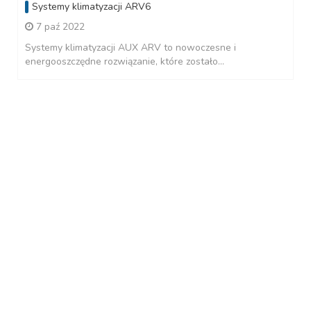
Systemy klimatyzacji ARV6
7 paź 2022
Systemy klimatyzacji AUX ARV to nowoczesne i
energooszczędne rozwiązanie, które zostało...