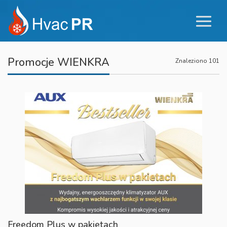
Promocje WIENKRA
Znaleziono 101
Freedom Plus w pakietach