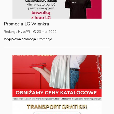
Promocja LG Wienkra
Redakcja HvacPR
|
23 mar 2022
Promocje
Wyjątkowa promocja.