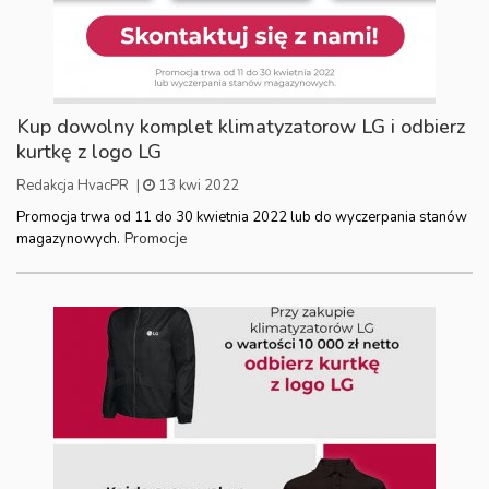
Kup dowolny komplet klimatyzatorow LG i odbierz
kurtkę z logo LG
Redakcja HvacPR
|
13 kwi 2022
Promocja trwa od 11 do 30 kwietnia 2022 lub do wyczerpania stanów
Promocje
magazynowych.