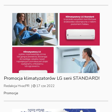
Promocja klimatyzatorów LG serii STANDARD!
Redakcja HvacPR
|
17 cze 2022
Promocje