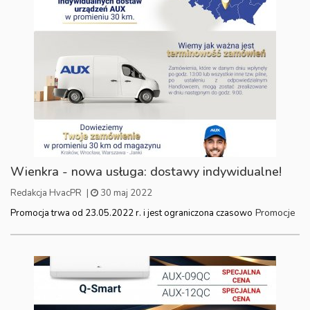
Wienkra - nowa usługa: dostawy indywidualne!
Redakcja HvacPR
|
30 maj 2022
Promocje
Promocja trwa od 23.05.2022 r. i jest ograniczona czasowo