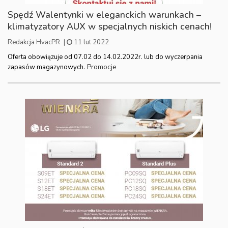
Spędź Walentynki w eleganckich warunkach –
klimatyzatory AUX w specjalnych niskich cenach!
Redakcja HvacPR
|
11 lut 2022
Oferta obowiązuje od 07.02 do 14.02.2022r. lub do wyczerpania
Promocje
zapasów magazynowych.