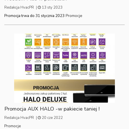
Redakcja HvacPR
|
13 sty 2023
Promocje
Promocja trwa do 31 stycznia 2023
Promocja AUX HALO -w pakiecie taniej !
Redakcja HvacPR
|
20 cze 2022
Promocje