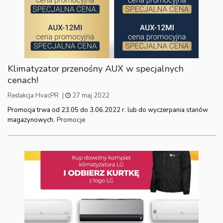
Klimatyzator przenośny AUX w specjalnych
cenach!
Redakcja HvacPR
|
27 maj 2022
Promocja trwa od 23.05 do 3.06.2022 r. lub do wyczerpania stanów
Promocje
magazynowych.