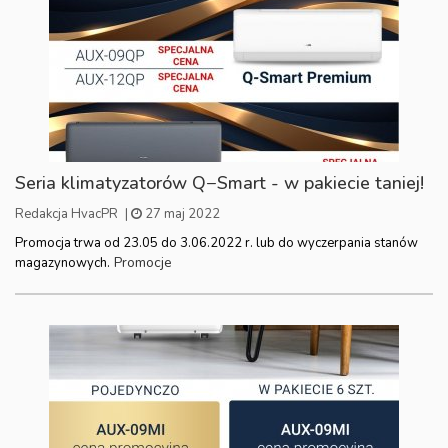
Seria klimatyzatorów Q−Smart - w pakiecie taniej!
Redakcja HvacPR
|
27 maj 2022
Promocja trwa od 23.05 do 3.06.2022 r. lub do wyczerpania stanów
Promocje
magazynowych.