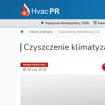
Najlepsze klimatyzatory 2026
Kale
Okiem praktyka
Czyszczenie klimatyzacji | LG
Czyszczenie klimatyza
OKIEM PRAKTYKA
28 cze 2019