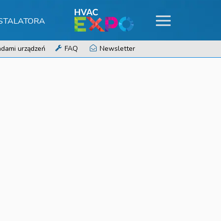
NSTALATORA
dami urządzeń
FAQ
Newsletter