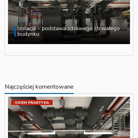
Izolacja – podstawa zdrowego i trwałego
budynku
Najczęściej komentowane
OKIEM PRAKTYKA