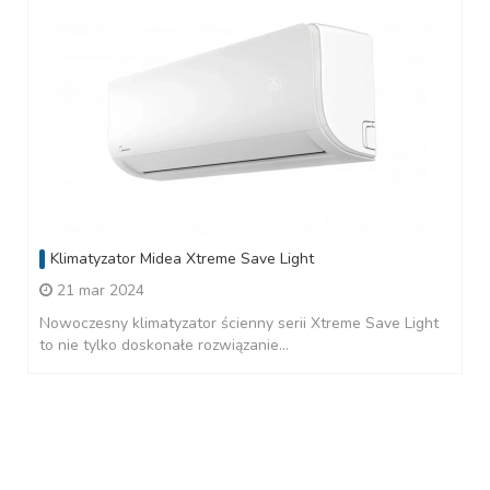
Klimatyzator Midea Xtreme Save Light
21 mar 2024
Nowoczesny klimatyzator ścienny serii Xtreme Save Light
to nie tylko doskonałe rozwiązanie...