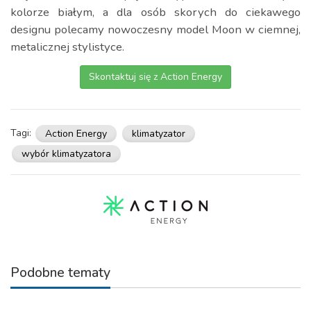
kolorze białym, a dla osób skorych do ciekawego
designu polecamy nowoczesny model Moon w ciemnej,
metalicznej stylistyce.
Skontaktuj się z Action Energy
Tagi:
Action Energy
klimatyzator
wybór klimatyzatora
Podobne tematy