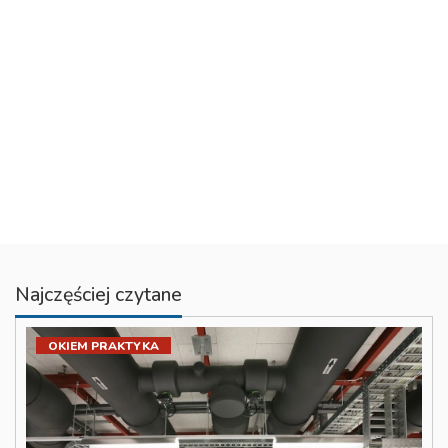
Najczęściej czytane
OKIEM PRAKTYKA