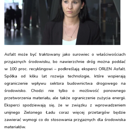
Asfalt może być traktowany jako surowiec o właściwościach
przyjaznych środowisku, bo nawierzchnie dróg można poddać
w 100 proc. recyklingowi – podkreślają eksperci ORLEN Asfalt.
Spółka od kilku lat rozwija technologie, które wspierają
ograniczenie wpływu sektora budownictwa drogowego na
środowisko. Chodzi nie tylko o możliwość ponownego
przetworzenia materiału, ale także ograniczenie zużycia energii.
Eksperci spodziewają się, że w związku z wprowadzeniem
unijnego Zielonego Ładu coraz więcej przetargów będzie
zawierać wymogi co do stosowania przyjaznych dla środowiska
materiałów.