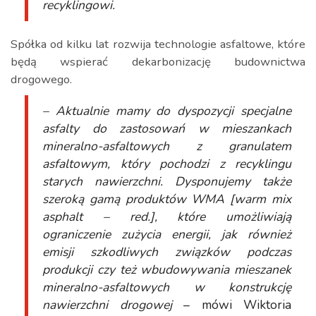
recyklingowi.
Spółka od kilku lat rozwija technologie asfaltowe, które
będą wspierać dekarbonizację budownictwa
drogowego.
– Aktualnie mamy do dyspozycji specjalne
asfalty do zastosowań w mieszankach
mineralno-asfaltowych z granulatem
asfaltowym, który pochodzi z recyklingu
starych nawierzchni. Dysponujemy także
szeroką gamą produktów WMA [warm mix
asphalt – red.], które umożliwiają
ograniczenie zużycia energii, jak również
emisji szkodliwych związków podczas
produkcji czy też wbudowywania mieszanek
mineralno-asfaltowych w konstrukcję
nawierzchni drogowej
– mówi Wiktoria