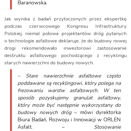
Baranowska.
Jak wynika z badań przytoczonych przez ekspertkę
podczas czerwcowego Kongresu Infrastruktury
Polskiej, niemal połowa projektantów dróg pytanych
o technologie asfaltowe deklaruje, że do budowy nowej
drogi rekomendowało inwestorowi zastosowanie
destruktu asfaltowego pochodzącego z recyklingu
starych nawierzchni do budowy nowych.
– Stare nawierzchnie asfaltowe często
poddawane są recyklingowi, który polega na
frezowaniu warstw asfaltowych. W ten
sposób pozyskujemy granulat asfaltowy,
który może być następnie wykorzystany do
budowy nowych dróg
– mówi dyrektorka
Biura Badań, Rozwoju i Innowacji w ORLEN
Asfalt. –
Stosowanie