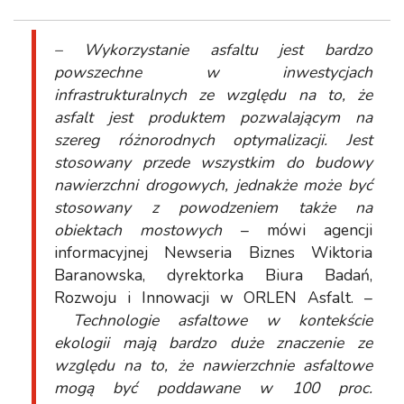
– Wykorzystanie asfaltu jest bardzo
powszechne w inwestycjach
infrastrukturalnych ze względu na to, że
asfalt jest produktem pozwalającym na
szereg różnorodnych optymalizacji. Jest
stosowany przede wszystkim do budowy
nawierzchni drogowych, jednakże może być
stosowany z powodzeniem także na
obiektach mostowych
– mówi agencji
informacyjnej Newseria Biznes Wiktoria
Baranowska, dyrektorka Biura Badań,
Rozwoju i Innowacji w ORLEN Asfalt. –
Technologie asfaltowe w kontekście
ekologii mają bardzo duże znaczenie ze
względu na to, że nawierzchnie asfaltowe
mogą być poddawane w 100 proc.