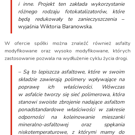
i inne. Projekt ten zakłada wykorzystanie
różnego rodzaju fotokatalizatorów, które
będą redukowały te zanieczyszczenia
–
wyjaśnia Wiktoria Baranowska.
W ofercie spółki można znaleźć również asfalty
modyfikowane oraz wysoko modyfikowane, których
zastosowanie pozwala na wydłużenie cyklu życia drogi.
– Są to lepiszcza asfaltowe, które w swoim
składzie zawierają polimery wpływające na
poprawę ich właściwości. Wówczas
w asfalcie tworzy się sieć polimerowa, która
stanowi swoiste zbrojenie nadające asfaltom
ponadstandardowe właściwości w zakresie
odporności na koleinowanie mieszanki
mineralno-asfaltowej oraz spękania
niskotemperaturowe, z którymi mamy do