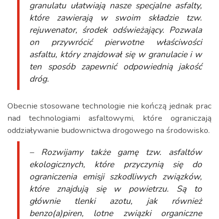
granulatu ułatwiają nasze specjalne asfalty,
które zawierają w swoim składzie tzw.
rejuwenator, środek odświeżający. Pozwala
on przywrócić pierwotne właściwości
asfaltu, który znajdował się w granulacie i w
ten sposób zapewnić odpowiednią jakość
dróg.
Obecnie stosowane technologie nie kończą jednak prac
nad technologiami asfaltowymi, które ograniczają
oddziaływanie budownictwa drogowego na środowisko.
– Rozwijamy także gamę tzw. asfaltów
ekologicznych, które przyczynią się do
ograniczenia emisji szkodliwych związków,
które znajdują się w powietrzu. Są to
głównie tlenki azotu, jak również
benzo(a)piren, lotne związki organiczne