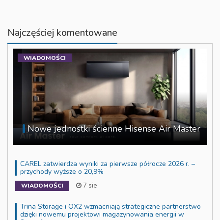
Najczęściej komentowane
WIADOMOŚCI
Nowe jednostki ścienne Hisense Air Master
CAREL zatwierdza wyniki za pierwsze półrocze 2026 r. –
przychody wyższe o 20,9%
7 sie
WIADOMOŚCI
Trina Storage i OX2 wzmacniają strategiczne partnerstwo
dzięki nowemu projektowi magazynowania energii w