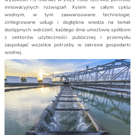
innowacyjnych rozwiązań Xylem w całym cyklu
wodnym, w tym zaawansowane technologie,
zintegrowane usługi i dogłębna wiedza na temat
dostępnych wdrożeń, każdego dnia umożliwia spółkom
z sektorów użyteczności publicznej i przemysłu
zaspokajać wszelkie potrzeby w zakresie gospodarki
wodnej.