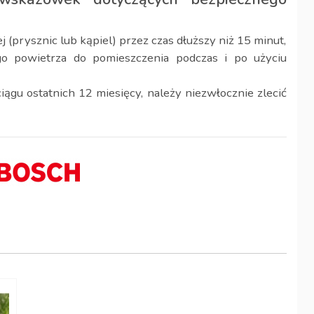
 (prysznic lub kąpiel) przez czas dłuższy niż 15 minut,
o powietrza do pomieszczenia podczas i po użyciu
iągu ostatnich 12 miesięcy, należy niezwłocznie zlecić