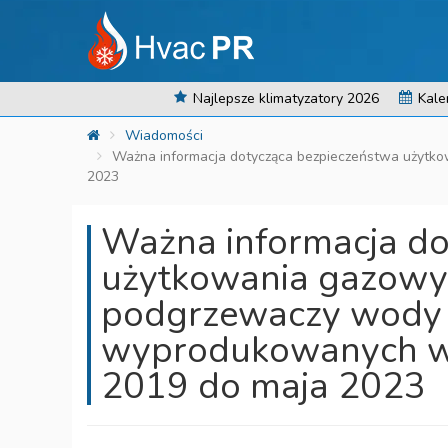
Najlepsze klimatyzatory 2026
Kale
Wiadomości
Ważna informacja dotycząca bezpieczeństwa użytk
2023
Ważna informacja do
użytkowania gazow
podgrzewaczy wody 
wyprodukowanych w 
2019 do maja 2023