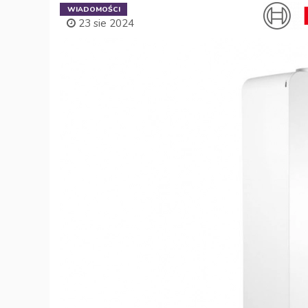
WIADOMOŚCI
23 sie 2024