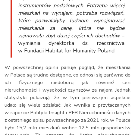
instrumentów podażowych. Potrzeba więcej
mieszkań na wynajem, potrzeba rozwiązań,
które pozwalałyby ludziom wynajmować
mieszkania za cenę, która nie będzie
zajmowała zbyt dużej części ich dochodów
–
wymienia dyrektorka ds. rzecznictwa
w Fundacji Habitat for Humanity Poland.
W powszechnej opinii panuje pogląd, że mieszkania
w Polsce są trudno dostępne, co odnosi się zarówno do
ich fizycznego niedoboru, jak również cen
nieruchomości i wysokości czynszów za najem. Jednak
statystyki pokazują, że w tym pierwszym aspekcie
udało się wiele zdziałać. Jak wynika z przytaczanych
w raporcie Polityki Insight i PFR Nieruchomości danych
z ostatniego spisu powszechnego za 2021 rok, w Polsce
było 15,2 mln mieszkań wobec 12,5 mln gospodarstw