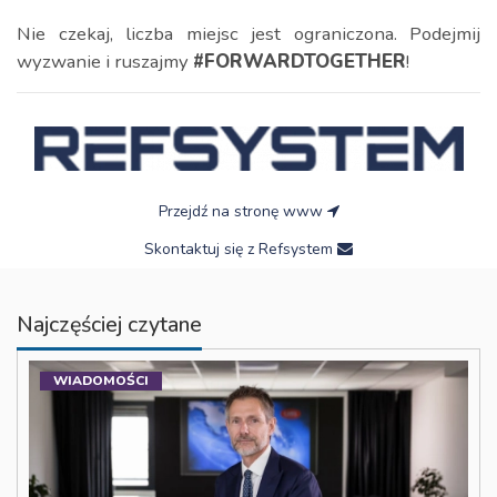
Nie czekaj, liczba miejsc jest ograniczona. Podejmij
wyzwanie i ruszajmy
#FORWARDTOGETHER
!
Przejdź na stronę www
Skontaktuj się z Refsystem
Najczęściej czytane
WIADOMOŚCI