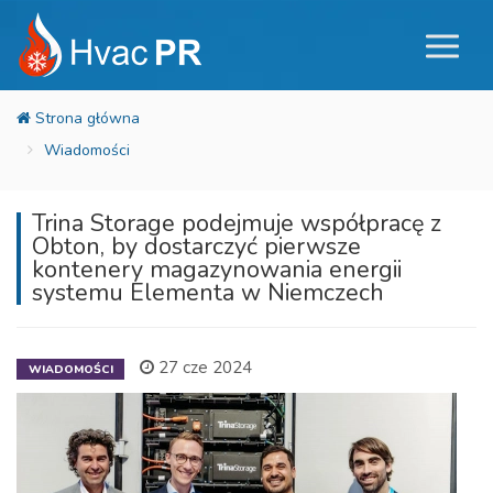
Wiadomości
Trina Storage podejmuje współpracę z
Obton, by dostarczyć pierwsze
kontenery magazynowania energii
systemu Elementa w Niemczech
27 cze 2024
WIADOMOŚCI