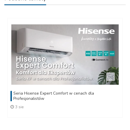
Seria Hisense Expert Comfort w cenach dla
Profesjonalistów
3 sie