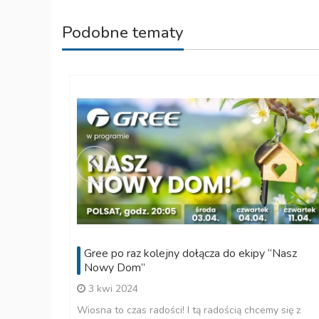
Podobne tematy
Gree po raz kolejny dołącza do ekipy “Nasz
Nowy Dom”
3 kwi 2024
Wiosna to czas radości! I tą radością chcemy się z