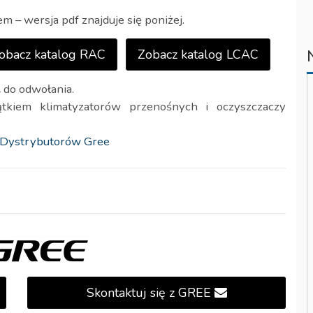
 – wersja pdf znajduje się poniżej.
obacz katalog RAC
Zobacz katalog LCAC
.
do odwołania.
kiem klimatyzatorów przenośnych i oczyszczaczy
Dystrybutorów Gree
Skontaktuj się z GREE