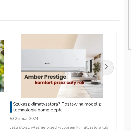
Szukasz klimatyzatora? Postaw na model z
technologią pomp ciepła!
25 mar 2024
Jeśli stoisz właśnie przed wyborem klimatyzatora lub