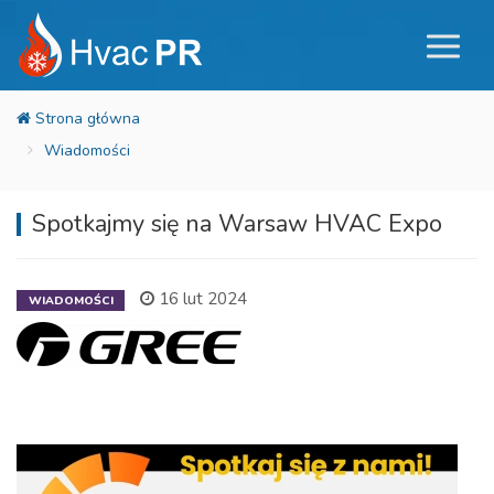
Wiadomości
Spotkajmy się na Warsaw HVAC Expo
16 lut 2024
WIADOMOŚCI