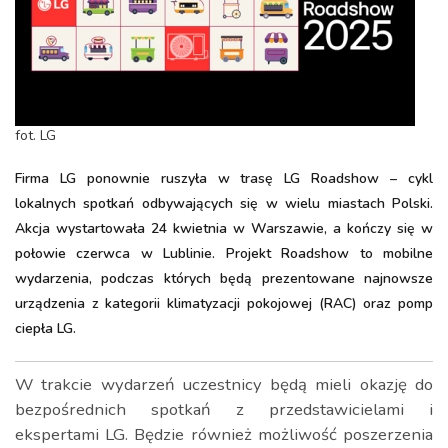
fot. LG
Firma LG ponownie ruszyła w trasę LG Roadshow – cykl
lokalnych spotkań odbywających się w wielu miastach Polski.
Akcja wystartowała 24 kwietnia w Warszawie, a kończy się w
połowie czerwca w Lublinie. Projekt Roadshow to mobilne
wydarzenia, podczas których będą prezentowane najnowsze
urządzenia z kategorii klimatyzacji pokojowej (RAC) oraz pomp
ciepła LG.
W trakcie wydarzeń uczestnicy będą mieli okazję do
bezpośrednich spotkań z przedstawicielami i
ekspertami LG. Będzie również możliwość poszerzenia