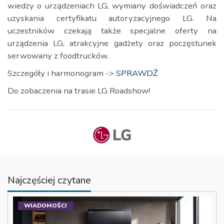
wiedzy o urządzeniach LG, wymiany doświadczeń oraz
uzyskania certyfikatu autoryzacyjnego LG. Na
uczestników czekają także specjalne oferty na
urządzenia LG, atrakcyjne gadżety oraz poczęstunek
serwowany z foodtrucków.
Szczegóły i harmonogram ->
SPRAWDŹ
Do zobaczenia na trasie LG Roadshow!
Najczęściej czytane
WIADOMOŚCI