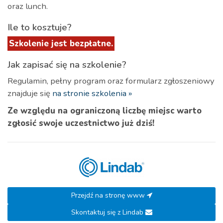
oraz lunch.
Ile to kosztuje?
Szkolenie jest bezpłatne.
Jak zapisać się na szkolenie?
Regulamin, pełny program oraz formularz zgłoszeniowy
znajduje się
na stronie szkolenia »
Ze względu na ograniczoną liczbę miejsc warto
zgłosić swoje uczestnictwo już dziś!
Przejdź na stronę www
Skontaktuj się z Lindab