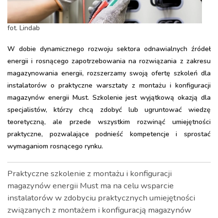
fot. Lindab
W dobie dynamicznego rozwoju sektora odnawialnych źródeł
energii i rosnącego zapotrzebowania na rozwiązania z zakresu
magazynowania energii, rozszerzamy swoją ofertę szkoleń dla
instalatorów o praktyczne warsztaty z montażu i konfiguracji
magazynów energii Must. Szkolenie jest wyjątkową okazją dla
specjalistów, którzy chcą zdobyć lub ugruntować wiedzę
teoretyczną, ale przede wszystkim rozwinąć umiejętności
praktyczne, pozwalające podnieść kompetencje i sprostać
wymaganiom rosnącego rynku.
Praktyczne szkolenie z montażu i konfiguracji
magazynów energii Must ma na celu wsparcie
instalatorów w zdobyciu praktycznych umiejętności
związanych z montażem i konfiguracją magazynów