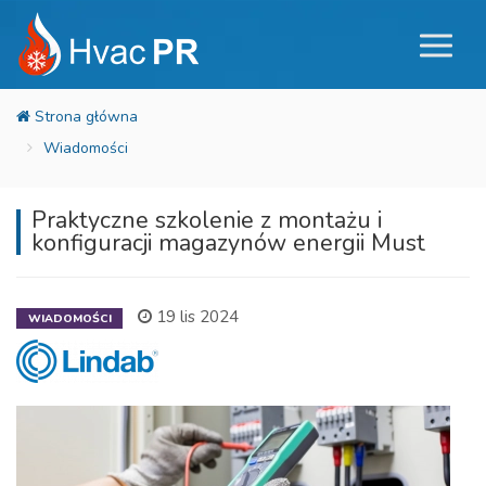
Wiadomości
Praktyczne szkolenie z montażu i
konfiguracji magazynów energii Must
19 lis 2024
WIADOMOŚCI