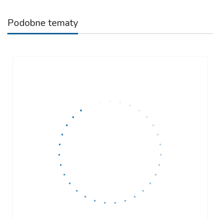
Podobne tematy