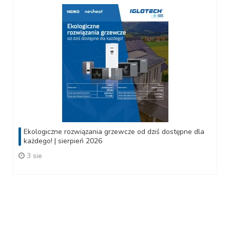
Ekologiczne rozwiązania grzewcze od dziś dostępne dla
każdego! | sierpień 2026
3 sie