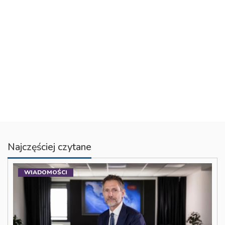
Najczęściej czytane
WIADOMOŚCI