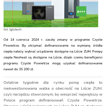
fot. Iglotech
Od 14 czerwca 2024 r. zaszły zmiany w programie Czyste
Powietrze. By otrzymać dofinansowanie na wymianę źródła
ciepła należy wybrać urządzenie dostępne na Liście ZUM. Pompy
ciepła Neoheat są dostępne na Liście, dzięki czemu beneficjenci
programu Czyste Powietrze mogą uzyskać dofinansowanie
nawet do 35 200 zł.
Ostatnie tygodnie dla rynku pomp ciepła to
niekwestionowana walka o obecność na Liście ZUM,
czyli narzędziu stworzonym, by wesprzeć największy w
Polsce program dofinansowań Czyste Powietrze.