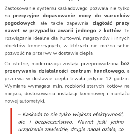
Zastosowanie systemu kaskadowego pozwala nie tylko
na
precyzyjne dopasowanie mocy do warunków
pogodowych
, ale także zapewnia
ciągłość pracy
nawet w przypadku awarii jednego z kotłów
. To
rozwiązanie idealne dla hurtowni, magazynów i innych
obiektów komercyjnych, w których nie można sobie
pozwolić na przerwy w dostawie ciepła.
Co istotne, modernizacja została przeprowadzona
bez
przerywania działalności centrum handlowego
, a
przerwa w dostawie ciepła trwała jedynie 12 godzin.
Wymiana wymagała m.in. rozbiórki starych kotłów na
miejscu, dostosowania instalacji kominowej i montażu
nowej automatyki.
–
Kaskada to nie tylko większa efektywność,
ale i bezpieczeństwo. Nawet jeśli jedno
urządzenie zawiedzie, drugie nadal działa, co