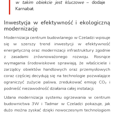
w takim obiekcie jest kluczowe
– dodaje
Karnabał.
Inwestycja w efektywność i ekologiczną
modernizację
Modernizacja centrum budowlanego w Czeladzi wpisuje
się w szerszy trend inwestycji w efektywność
energetyczną oraz modernizacji infrastruktury zgodnie
z zasadami zrównoważonego rozwoju. Rosnące
wymagania środowiskowe sprawiają, że właściciele i
zarządcy obiektów handlowych oraz przemysłowych
coraz częściej decydują się na technologie pozwalające
ograniczyć zużycie paliwa, zredukować emisję CO₂ i
podnieść niezawodność działania całej instalacji.
Udana modernizacja systemu ogrzewania w centrum
budownictwa 3W i Tadmar w Czeladzi pokazuje, jak
dużo można zyskać dzięki nowoczesnym technologiom