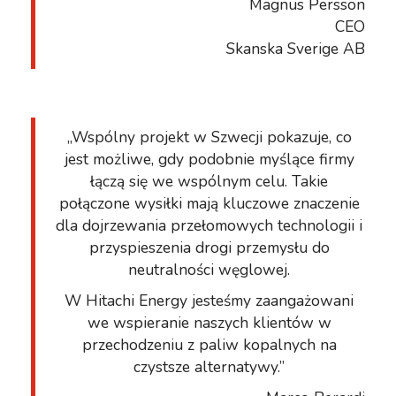
Magnus Persson
CEO
Skanska Sverige AB
„Wspólny projekt w Szwecji pokazuje, co
jest możliwe, gdy podobnie myślące firmy
łączą się we wspólnym celu. Takie
połączone wysiłki mają kluczowe znaczenie
dla dojrzewania przełomowych technologii i
przyspieszenia drogi przemysłu do
neutralności węglowej.
W Hitachi Energy jesteśmy zaangażowani
we wspieranie naszych klientów w
przechodzeniu z paliw kopalnych na
czystsze alternatywy.”