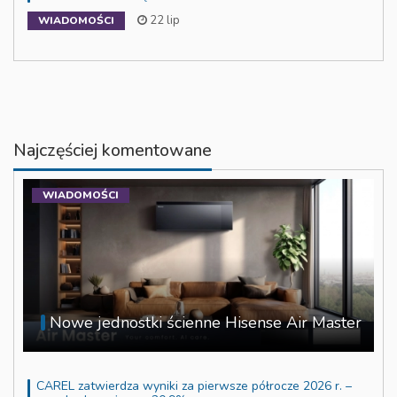
22 lip
WIADOMOŚCI
Najczęściej komentowane
WIADOMOŚCI
Nowe jednostki ścienne Hisense Air Master
CAREL zatwierdza wyniki za pierwsze półrocze 2026 r. –