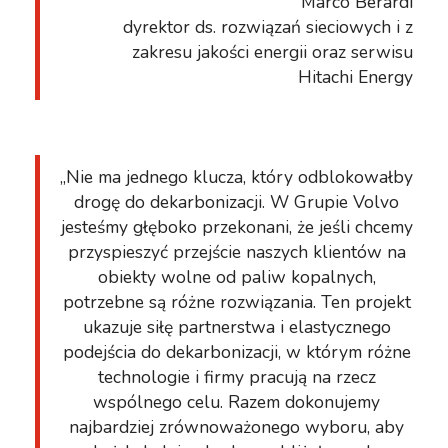
Marco Berardi
dyrektor ds. rozwiązań sieciowych i z
zakresu jakości energii oraz serwisu
Hitachi Energy
„Nie ma jednego klucza, który odblokowałby
drogę do dekarbonizacji. W Grupie Volvo
jesteśmy głęboko przekonani, że jeśli chcemy
przyspieszyć przejście naszych klientów na
obiekty wolne od paliw kopalnych,
potrzebne są różne rozwiązania. Ten projekt
ukazuje siłę partnerstwa i elastycznego
podejścia do dekarbonizacji, w którym różne
technologie i firmy pracują na rzecz
wspólnego celu. Razem dokonujemy
najbardziej zrównoważonego wyboru, aby