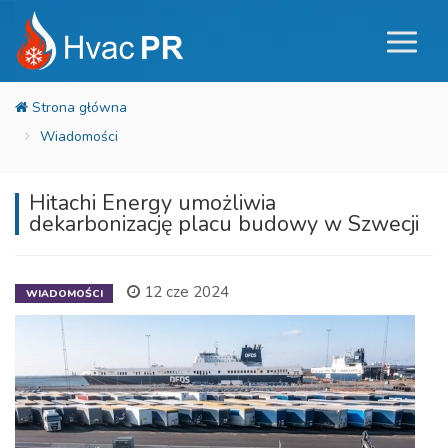
Wiadomości
Hitachi Energy umożliwia
dekarbonizację placu budowy w Szwecji
12 cze 2024
WIADOMOŚCI