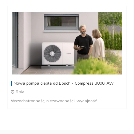
Nowa pompa ciepła od Bosch - Compress 3800i AW
6 sie
Wszechstronność, niezawodność i wydajność