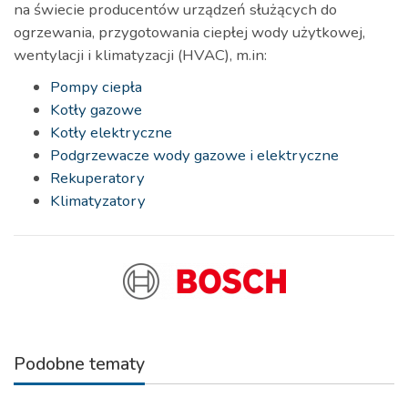
na świecie producentów urządzeń służących do
ogrzewania, przygotowania ciepłej wody użytkowej,
wentylacji i klimatyzacji (HVAC), m.in:
Pompy ciepła
Kotły gazowe
Kotły elektryczne
Podgrzewacze wody gazowe i elektryczne
Rekuperatory
Klimatyzatory
Podobne tematy