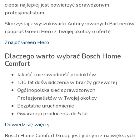
ciepła najlepiej jest powierzyć sprawdzonym
profesjonalistom.
Skorzystaj z wyszukiwarki Autoryzowanych Partnerów
i poproś Green Hero z Twojej okolicy o ofertę.
Znajdź Green Hero
Dlaczego warto wybrać Bosch Home
Comfort
Jakość i niezawodność produktów
130 lat doświadczenia w branży grzewczej
Ogólnopolska sieć sprawdzonych
Profesjonalistów w Twojej okolicy
Bezpłatne uruchomienie
Gwarancja producenta do 5 lat
Dowiedz się więcej
Bosch Home Comfort Group jest jednym z największych