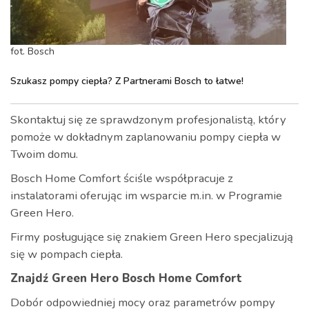
fot. Bosch
Szukasz pompy ciepła? Z Partnerami Bosch to łatwe!
Skontaktuj się ze sprawdzonym profesjonalistą, który
pomoże w dokładnym zaplanowaniu pompy ciepła w
Twoim domu.
Bosch Home Comfort ściśle współpracuje z
instalatorami oferując im wsparcie m.in. w Programie
Green Hero.
Firmy posługujące się znakiem Green Hero specjalizują
się w pompach ciepła.
Znajdź Green Hero Bosch Home Comfort
Dobór odpowiedniej mocy oraz parametrów pompy