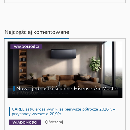
Najczęściej komentowane
WIADOMOŚCI
Nowe jednostki ścienne Hisense Air Master
CAREL zatwierdza wyniki za pierwsze półrocze 2026 r. –
przychody wyższe o 20,9%
Wczoraj
WIADOMOŚCI