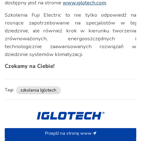
dostępny jest na stronie
www.iglotech.com
.
Szkolenia Fuji Electric to nie tylko odpowiedź na
rosnące zapotrzebowanie na specjalistów w tej
dziedzinie, ale również krok w kierunku tworzenia
zrównoważonych, energooszczędnych i
technologicznie zaawansowanych rozwiązań w
dziedzinie systemów klimatyzacji.
Czekamy na Ciebie!
Tagi:
szkolenia Iglotech
Przejdź na stronę www