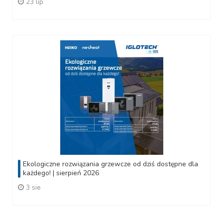
23 lip
Ekologiczne rozwiązania grzewcze od dziś dostępne dla
każdego! | sierpień 2026
3 sie