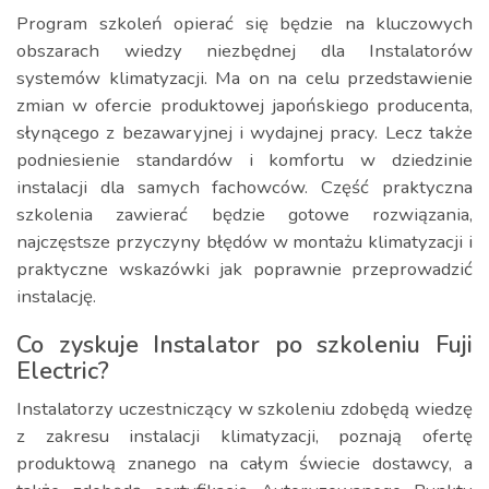
Program szkoleń opierać się będzie na kluczowych
obszarach wiedzy niezbędnej dla Instalatorów
systemów klimatyzacji. Ma on na celu przedstawienie
zmian w ofercie produktowej japońskiego producenta,
słynącego z bezawaryjnej i wydajnej pracy. Lecz także
podniesienie standardów i komfortu w dziedzinie
instalacji dla samych fachowców. Część praktyczna
szkolenia zawierać będzie gotowe rozwiązania,
najczęstsze przyczyny błędów w montażu klimatyzacji i
praktyczne wskazówki jak poprawnie przeprowadzić
instalację.
Co zyskuje Instalator po szkoleniu Fuji
Electric?
Instalatorzy uczestniczący w szkoleniu zdobędą wiedzę
z zakresu instalacji klimatyzacji, poznają ofertę
produktową znanego na całym świecie dostawcy, a