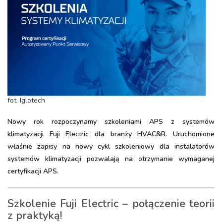
fot. Iglotech
Nowy rok rozpoczynamy szkoleniami APS z systemów
klimatyzacji Fuji Electric dla branży HVAC&R. Uruchomione
właśnie zapisy na nowy cykl szkoleniowy dla instalatorów
systemów klimatyzacji pozwalają na otrzymanie wymaganej
certyfikacji APS.
Szkolenie Fuji Electric – połączenie teorii
z praktyką!