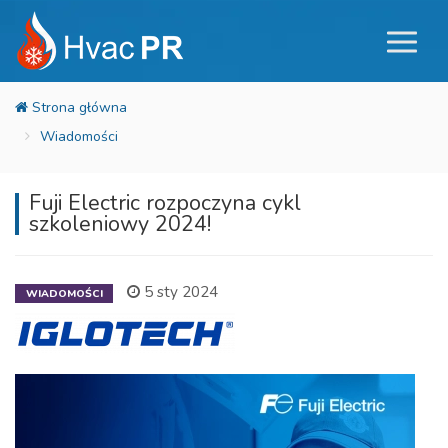
Wiadomości
Fuji Electric rozpoczyna cykl
szkoleniowy 2024!
5 sty 2024
WIADOMOŚCI