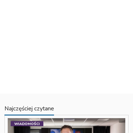
Najczęściej czytane
WIADOMOŚCI