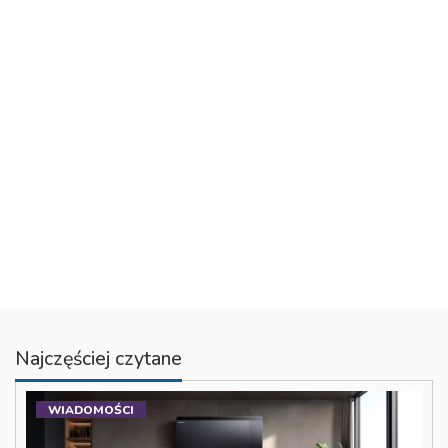
Najczęściej czytane
WIADOMOŚCI