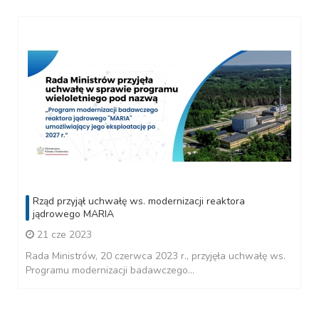
Rząd przyjął uchwałę ws. modernizacji reaktora
jądrowego MARIA
21 cze 2023
Rada Ministrów, 20 czerwca 2023 r., przyjęła uchwałę ws.
Programu modernizacji badawczego...