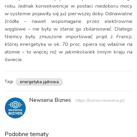
roku. Jednak konsekwencje w postaci niedoboru mocy
w systemie pojawiły się już pierwszej doby. Odnawialne
źródła – nawet wspomagane przez elektrownie
węglowe – nie były w stanie go zbilansować. Dlatego
Niemcy były zmuszone importować prąd z Francji,
której energetyka w ok. 70 proc. opiera się właśnie na
atomie – to więcej niż w jakimkolwiek innym kraju na
świecie.
Tagi:
energetyka jądrowa
Newseria Biznes
https://biznes.newseria.pl/
Podobne tematy