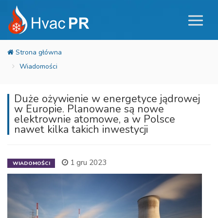
Wiadomości
Duże ożywienie w energetyce jądrowej
w Europie. Planowane są nowe
elektrownie atomowe, a w Polsce
nawet kilka takich inwestycji
1 gru 2023
WIADOMOŚCI