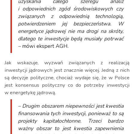
uzyskania całego szeregu analiz
i odpowiednich zgód środowiskowych czy
związanych z odpowiednią technologią,
potwierdzeniem jej bezpieczeństwa. W
energetyce jądrowej nie ma drogi na skróty,
dlatego te inwestycje będą musiały potrwać
–
mówi ekspert AGH.
Jak wskazuje, wyzwań związanych z realizacją
inwestycji jądrowych jest znacznie więcej. Jedną z nich
są decyzje polityczne, chociaż wydaje się, że w Polsce
jest konsensus polityczny co do potrzeby inwestycji
w energetykę jądrową.
– Drugim obszarem niepewności jest kwestia
finansowania tych inwestycji, ponieważ to są
projekty kapitałochłonne. Trzeci bardzo
ważny obszar to jest kwestia zapewnienia