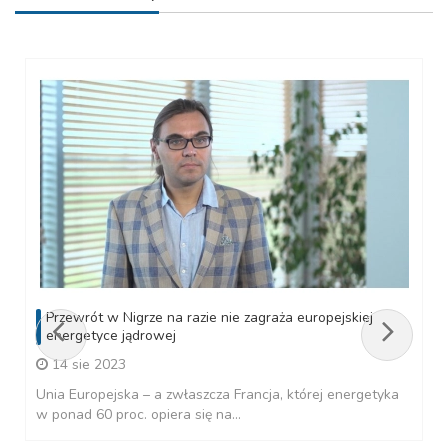
Przewrót w Nigrze na razie nie zagraża europejskiej
energetyce jądrowej
14 sie 2023
Unia Europejska – a zwłaszcza Francja, której energetyka
w ponad 60 proc. opiera się na...